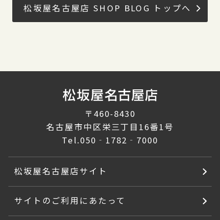
松坂屋名古屋店 SHOP BLOG トップへ
〒460-8430
名古屋市中区栄三丁目16番1号
Tel.
050‐1782‐7000
松坂屋名古屋店サイト
サイトのご利用にあたって