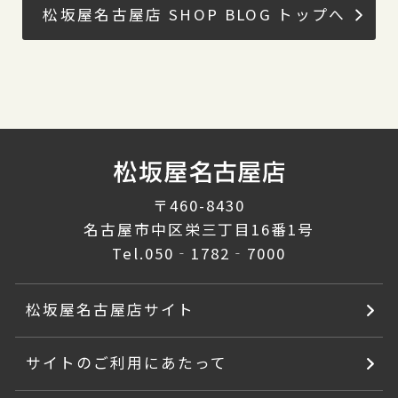
松坂屋名古屋店 SHOP BLOG トップへ
〒460-8430
名古屋市中区栄三丁目16番1号
Tel.
050‐1782‐7000
松坂屋名古屋店サイト
サイトのご利用にあたって