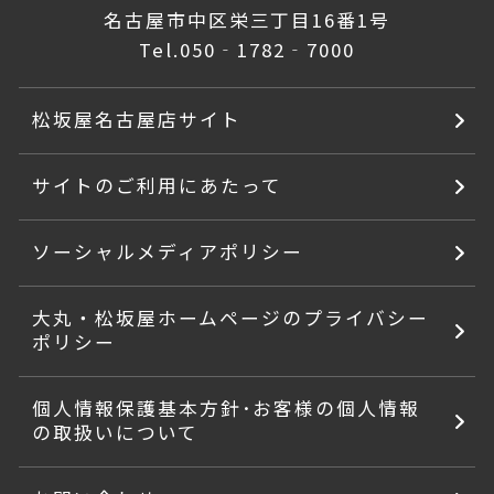
名古屋市中区栄三丁目16番1号
Tel.
050‐1782‐7000
松坂屋名古屋店サイト
サイトのご利用にあたって
ソーシャルメディアポリシー
大丸・松坂屋ホームページのプライバシー
ポリシー
個人情報保護基本方針･お客様の個人情報
の取扱いについて