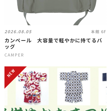
2026.08.05
本館 6F
カンペール 大容量で軽やかに持てるバ
ッグ
CAMPER