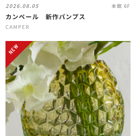
2026.08.05
本館 6F
カンペール 新作パンプス
CAMPER