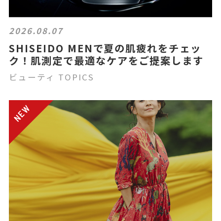
2026.08.07
SHISEIDO MENで夏の肌疲れをチェッ
ク！肌測定で最適なケアをご提案します
ビューティ TOPICS