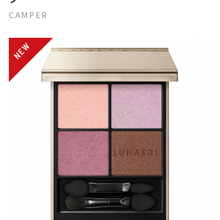
CAMPER