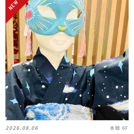
2026.08.06
本館 6F