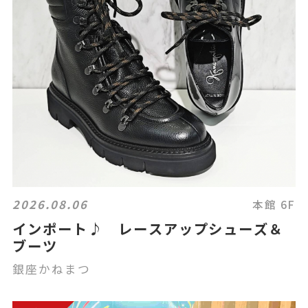
2026.08.06
本館 6F
インポート♪ レースアップシューズ＆
ブーツ
銀座かねまつ