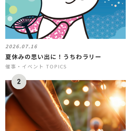
2026.07.16
夏休みの思い出に！うちわラリー
催事・イベント TOPICS