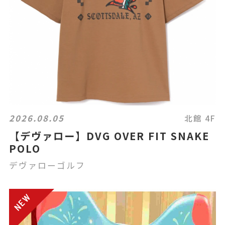
2026.08.05
北館 4F
【デヴァロー】DVG OVER FIT SNAKE
POLO
デヴァローゴルフ