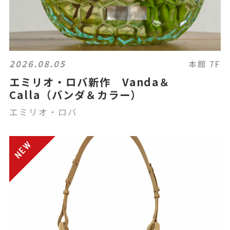
2026.08.05
本館 7F
エミリオ・ロバ新作 Vanda＆
Calla（バンダ＆カラー）
エミリオ・ロバ