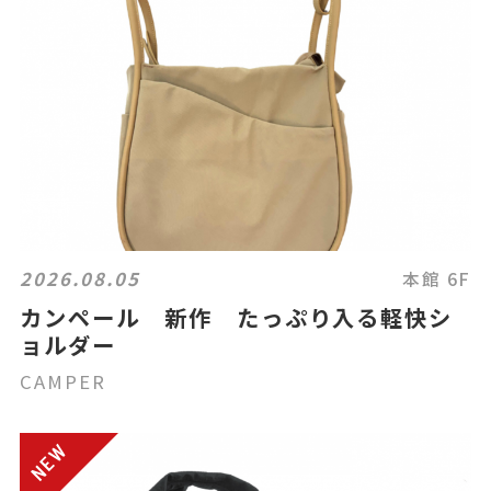
2026.08.05
本館 6F
カンペール 新作 たっぷり入る軽快シ
ョルダー
CAMPER