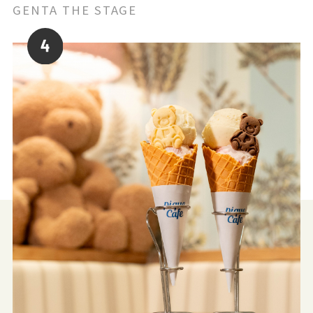
GENTA THE STAGE