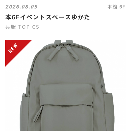
2026.08.05
本館 6F
本6Fイベントスペースゆかた
呉服 TOPICS