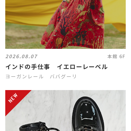
2026.08.07
本館 6F
インドの手仕事 イエローレーベル
ヨーガンレール ババグーリ