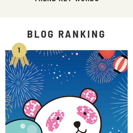
BLOG RANKING