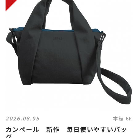
2026.08.05
本館 6F
カンペール 新作 毎日使いやすいバッ
グ