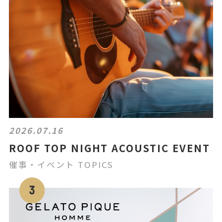
2026.07.16
ROOF TOP NIGHT ACOUSTIC EVENT
催事・イベント TOPICS