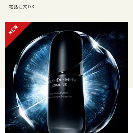
電話注文OK