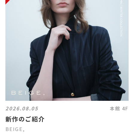
2026.08.05
本館 4F
新作のご紹介
BEIGE,