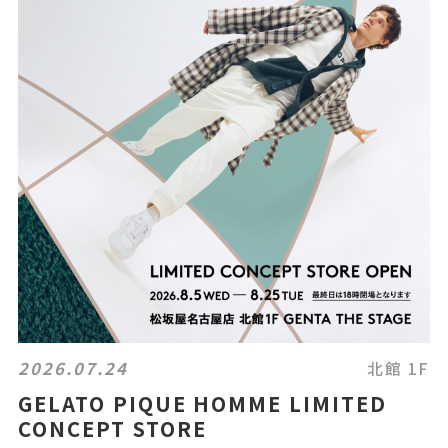
2026.07.24
北館 1F
GELATO PIQUE HOMME LIMITED
CONCEPT STORE