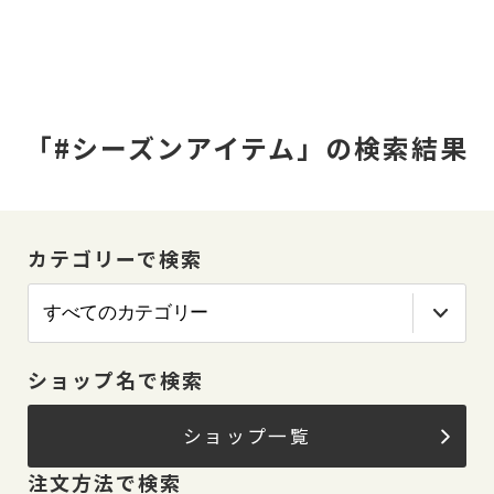
「#シーズンアイテム」の検索結果
カテゴリーで検索
ショップ名で検索
ショップ一覧
注文方法で検索