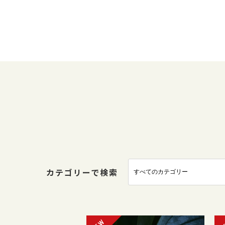
カテゴリーで検索