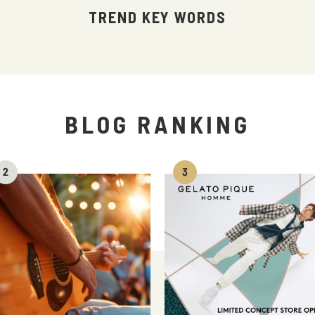
TREND KEY WORDS
BLOG RANKING