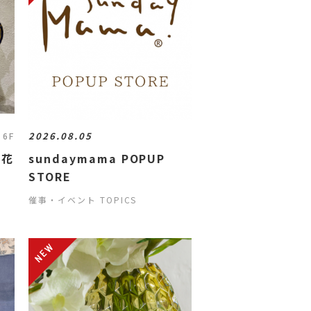
2026.08.05
 6F
萩花
sundaymama POPUP
STORE
催事・イベント TOPICS