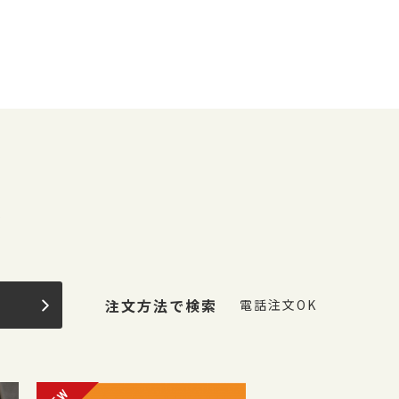
果
注文方法で検索
電話注文OK