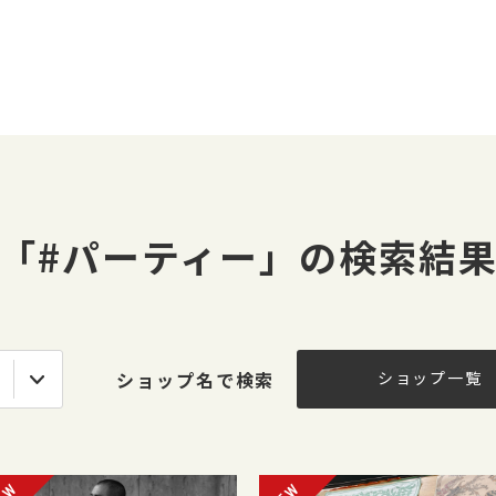
「#パーティー」の検索結
ショップ名で検索
ショップ一覧