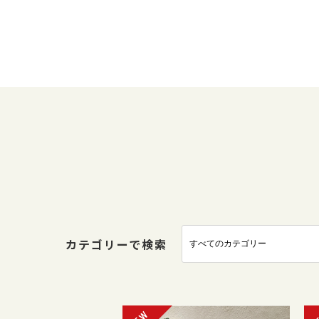
カテゴリーで検索