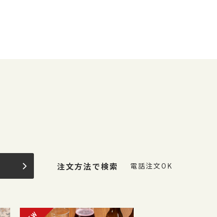
果
注文方法で検索
電話注文OK