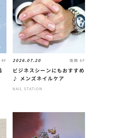
2026.07.20
 4F
南館 6F
美
ビジネスシーンにもおすすめ
♪ メンズネイルケア
NAIL STATION