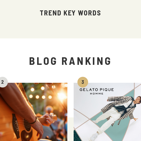
TREND KEY WORDS
BLOG RANKING