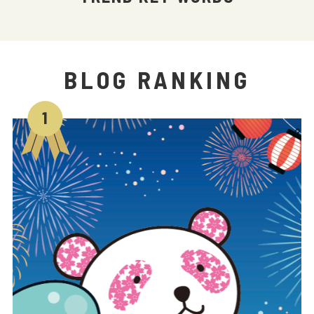
BLOG RANKING