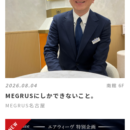
2026.08.04
南館 6F
MEGRUSにしかできないこと。
MEGRUS名古屋