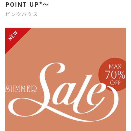
POINT UP*〜
ピンクハウス