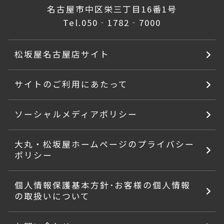
名古屋市中区栄三丁目16番1号
Tel.
050‐1782‐7000
松坂屋名古屋店サイト
サイトのご利用にあたって
ソーシャルメディアポリシー
大丸・松坂屋ホームページのプライバシー
ポリシー
個人情報保護基本方針･お客様の個人情報
の取扱いについて