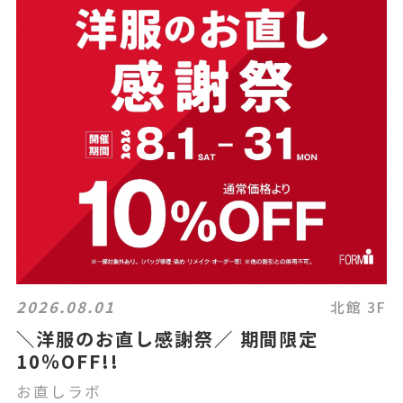
2026.08.01
北館 3F
＼洋服のお直し感謝祭／ 期間限定
10％OFF!!
お直しラボ