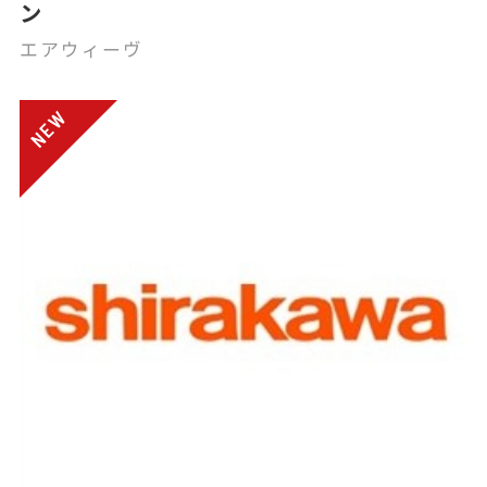
ン
エアウィーヴ