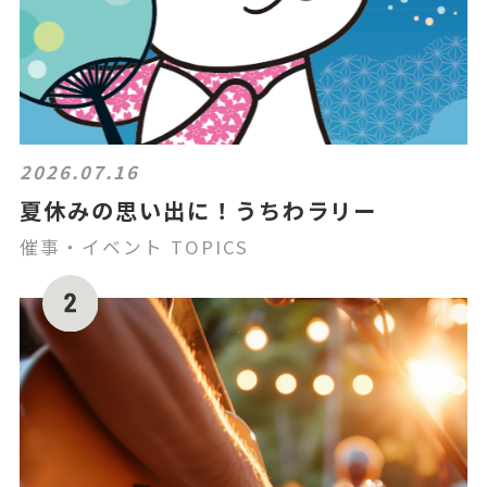
2026.07.16
夏休みの思い出に！うちわラリー
催事・イベント TOPICS