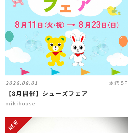
2026.08.01
本館 5F
【8月開催】シューズフェア
mikihouse