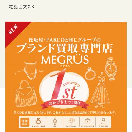
電話注文OK