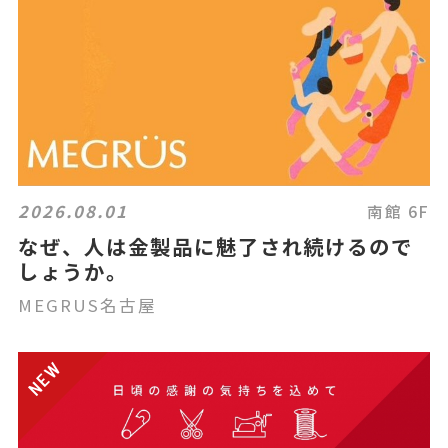
2026.08.01
南館 6F
なぜ、人は金製品に魅了され続けるので
しょうか。
MEGRUS名古屋