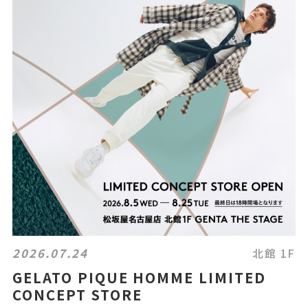
2026.07.24
北館 1F
GELATO PIQUE HOMME LIMITED
CONCEPT STORE