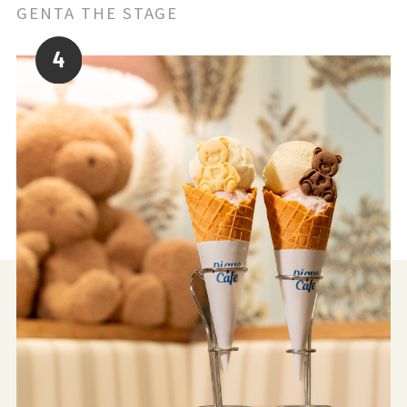
GENTA THE STAGE