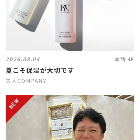
2026.08.04
本館 4F
夏こそ保湿が大切です
美人COMPANY