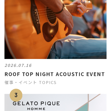
2026.07.16
ROOF TOP NIGHT ACOUSTIC EVENT
催事・イベント TOPICS