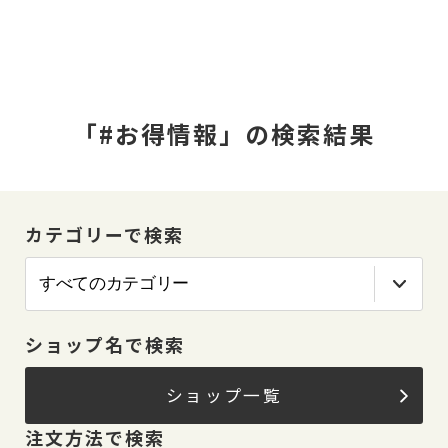
「#お得情報」の検索結果
カテゴリーで検索
ショップ名で検索
ショップ一覧
注文方法で検索