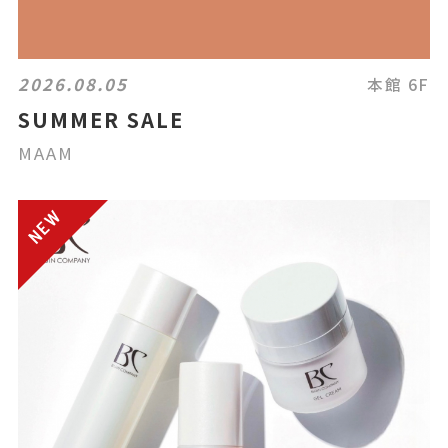
2026.08.05
本館 6F
SUMMER SALE
MAAM