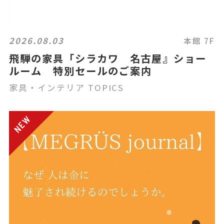
2026.08.03
本館 7F
飛騨の家具「シラカワ 名古屋』ショー
ルーム 特別セールのご案内
家具・インテリア TOPICS