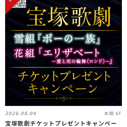
2026.08.04
本館 6F
宝塚歌劇チケットプレゼントキャンペー