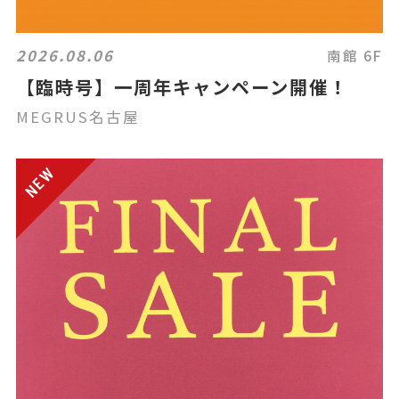
2026.08.06
南館 6F
【臨時号】一周年キャンペーン開催！
MEGRUS名古屋