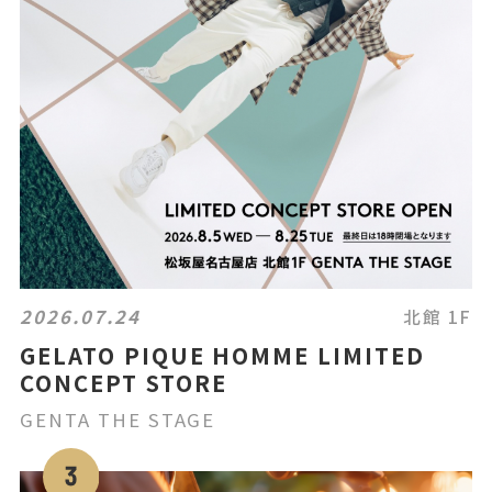
2026.07.24
北館 1F
GELATO PIQUE HOMME LIMITED
CONCEPT STORE
GENTA THE STAGE