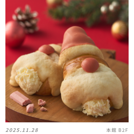
2025.11.28
本館 B2F