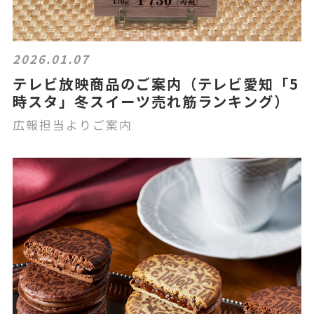
2026.01.07
テレビ放映商品のご案内（テレビ愛知「5
時スタ」冬スイーツ売れ筋ランキング）
広報担当よりご案内