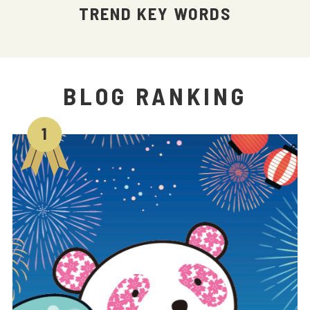
TREND KEY WORDS
BLOG RANKING