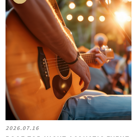
2026.07.16