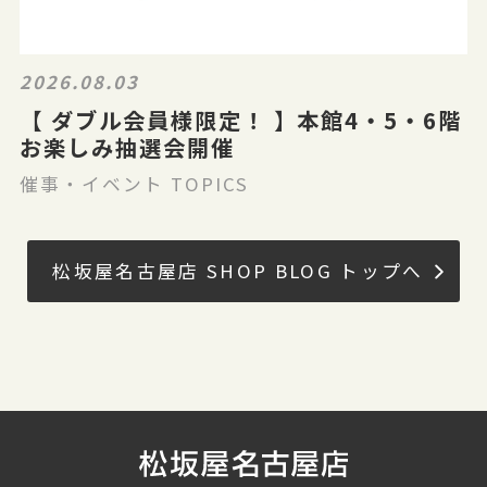
2026.08.03
【 ダブル会員様限定！ 】本館4・5・6階
お楽しみ抽選会開催
催事・イベント TOPICS
松坂屋名古屋店 SHOP BLOG トップへ