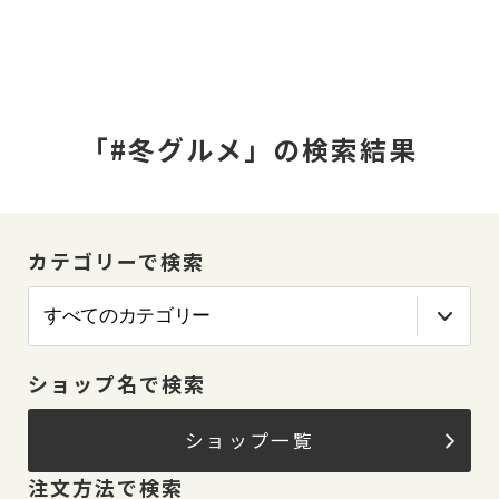
「#冬グルメ」の検索結果
カテゴリーで検索
ショップ名で検索
ショップ一覧
注文方法で検索