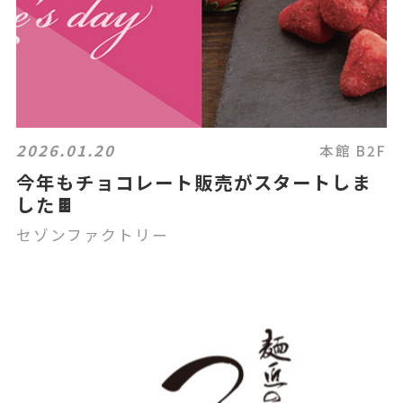
2026.01.20
本館 B2F
今年もチョコレート販売がスタートしま
した🍫
セゾンファクトリー