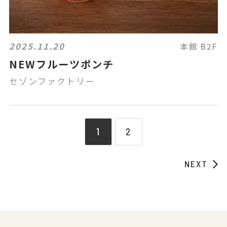
2025.11.20
本館 B2F
NEWフルーツポンチ
セゾンファクトリー
1
2
NEXT