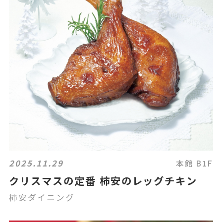
2025.11.29
本館 B1F
クリスマスの定番 柿安のレッグチキン
柿安ダイニング