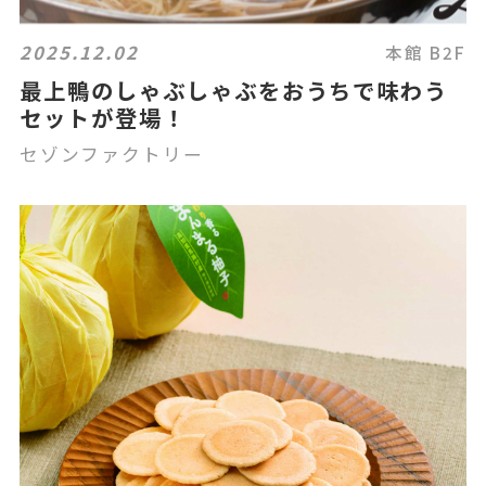
2025.12.02
本館 B2F
最上鴨のしゃぶしゃぶをおうちで味わう
セットが登場！
セゾンファクトリー