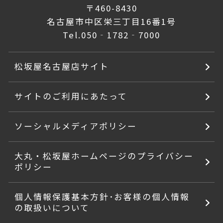
〒460-8430
名古屋市中区栄三丁目16番1号
Tel.
050‐1782‐7000
松坂屋名古屋店サイト
サイトのご利用にあたって
ソーシャルメディアポリシー
大丸・松坂屋ホームページのプライバシー
ポリシー
個人情報保護基本方針･お客様の個人情報
の取扱いについて