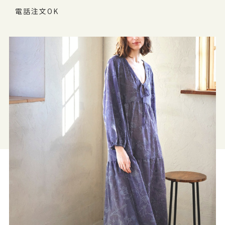
電話注文OK