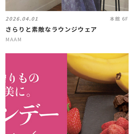
2026.04.01
本館 6F
さらりと素敵なラウンジウェア
MAAM