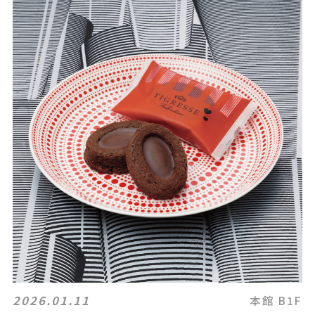
2026.01.11
本館 B1F