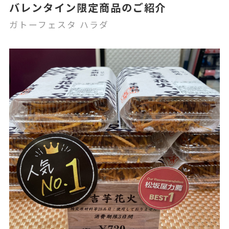
バレンタイン限定商品のご紹介
ガトーフェスタ ハラダ