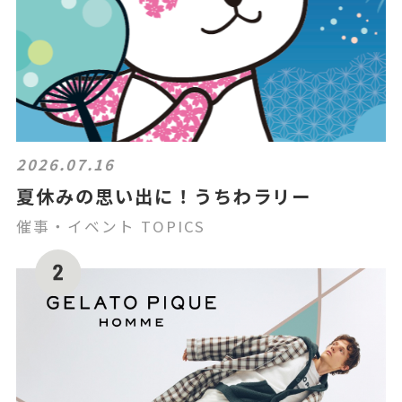
2026.07.16
夏休みの思い出に！うちわラリー
催事・イベント TOPICS