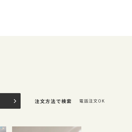
果
注文方法で検索
電話注文OK