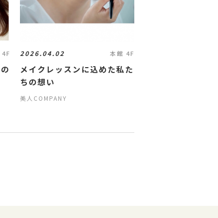
2026.04.02
 4F
本館 4F
ヤの
メイクレッスンに込めた私た
ちの想い
美人COMPANY