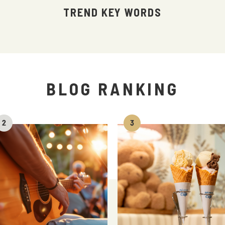
TREND KEY WORDS
BLOG RANKING