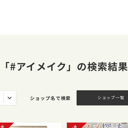
「#アイメイク」の検索結
ショップ名で検索
ショップ一覧