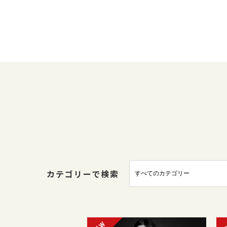
カテゴリーで検索