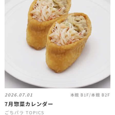
2026.07.01
本館 B1F/本館 B2F
7月惣菜カレンダー
ごちパラ TOPICS