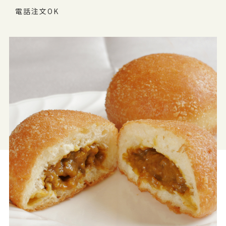
電話注文OK