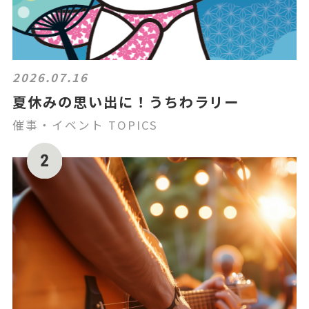
2026.07.16
夏休みの思い出に！うちわラリー
催事・イベント TOPICS