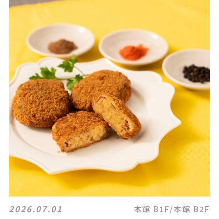
2026.07.01
本館 B1F/本館 B2F