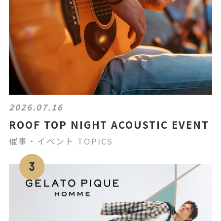
2026.07.16
ROOF TOP NIGHT ACOUSTIC EVENT
催事・イベント TOPICS