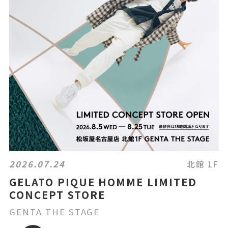
2026.07.24
北館 1F
GELATO PIQUE HOMME LIMITED
CONCEPT STORE
GENTA THE STAGE