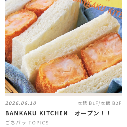
2026.06.10
本館 B1F/本館 B2F
BANKAKU KITCHEN オープン！！
ごちパラ TOPICS