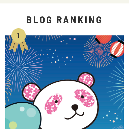
BLOG RANKING