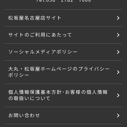
松坂屋名古屋店サイト
サイトのご利用にあたって
ソーシャルメディアポリシー
大丸・松坂屋ホームページのプライバシー
ポリシー
個人情報保護基本方針･お客様の個人情報
の取扱いについて
お問い合わせ