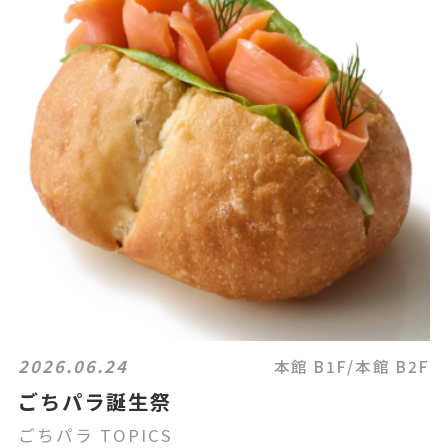
2026.06.24
本館 B1F/本館 B2F
ごちパラ誕生祭
ごちパラ TOPICS