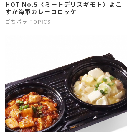
HOT No.5〈ミートデリスギモト〉よこ
すか海軍カレーコロッケ
ごちパラ TOPICS