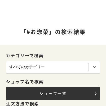
「#お惣菜」の検索結果
カテゴリーで検索
ショップ名で検索
ショップ一覧
注文方法で検索