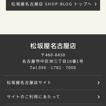
松坂屋名古屋店 SHOP BLOG トップへ
〒460-8430
名古屋市中区栄三丁目16番1号
Tel.
050‐1782‐7000
松坂屋名古屋店サイト
サイトのご利用にあたって