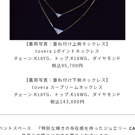
【着用写真：重ね付け上側ネックレス】
tovera 1ポイントネックレス
チェーン:K18YG、トップ:K18WG、ダイヤモンド
税込95,700円
【着用写真：重ね付け下側ネックレス】
tovera スープリームネックレス
チェーン:K18YG、トップ:K18WG、ダイヤモンド
税込143,000円
イベントスペース 『特別な輝きの存在感を持ったジュエリー
C