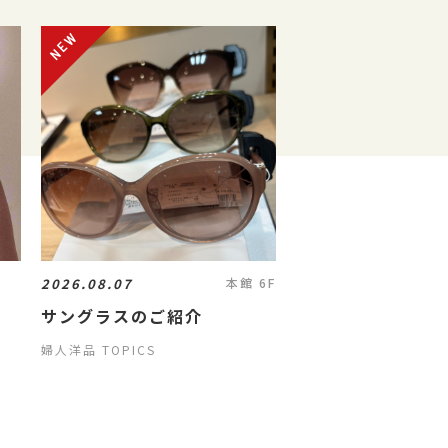
2026.08.07
本館 6F
サングラスのご紹介
婦人洋品 TOPICS