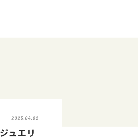
2025.04.02
たジュエリ