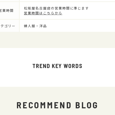
松坂屋名古屋店の営業時間に準じます
営業時間
営業時間はこちらから
カテゴリー
婦人服・洋品
TREND KEY WORDS
RECOMMEND BLOG