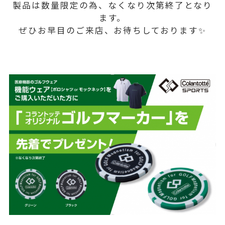
製品は数量限定の為、なくなり次第終了となり
ます。
ぜひお早目のご来店、お待ちしております✨