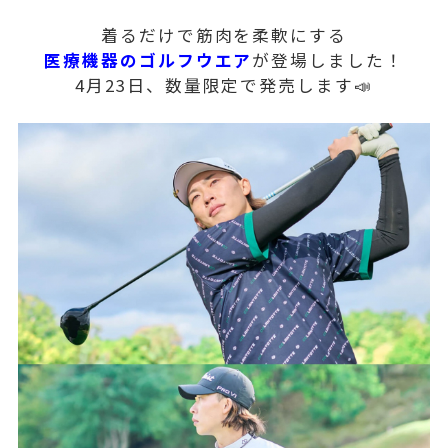
着るだけで筋肉を柔軟にする
医療機器のゴルフウエア
が登場しました！
4月23日、数量限定で発売します📣