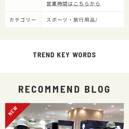
営業時間はこちらから
カテゴリー
スポーツ・旅行用品/
TREND KEY WORDS
RECOMMEND BLOG