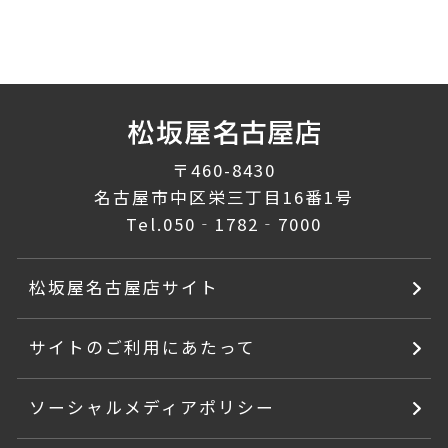
〒460-8430
名古屋市中区栄三丁目16番1号
Tel.
050‐1782‐7000
松坂屋名古屋店サイト
サイトのご利用にあたって
ソーシャルメディアポリシー