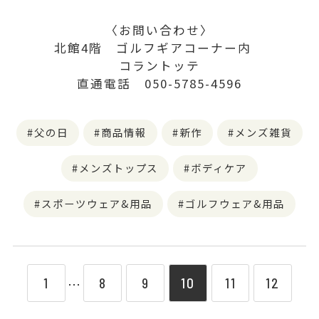
〈お問い合わせ〉
北館4階 ゴルフギアコーナー内
コラントッテ
直通電話 050-5785-4596
父の日
商品情報
新作
メンズ雑貨
メンズトップス
ボディケア
スポーツウェア&用品
ゴルフウェア&用品
1
8
9
10
11
12
⋯