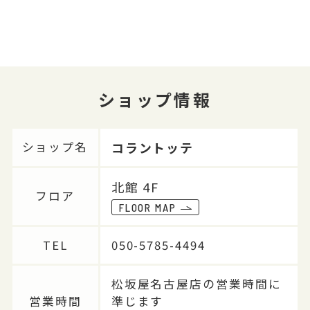
ショップ情報
コラントッテ
ショップ名
北館 4F
フロア
FLOOR MAP
TEL
050-5785-4494
松坂屋名古屋店の営業時間に
営業時間
準じます