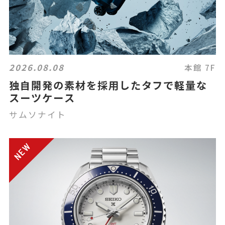
2026.08.08
本館 7F
独自開発の素材を採用したタフで軽量な
スーツケース
サムソナイト