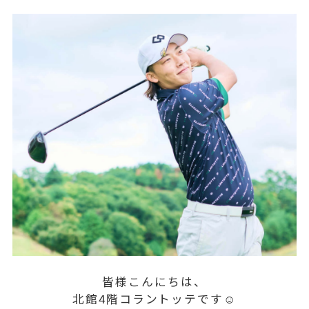
皆様こんにちは、
北館4階コラントッテです☺️