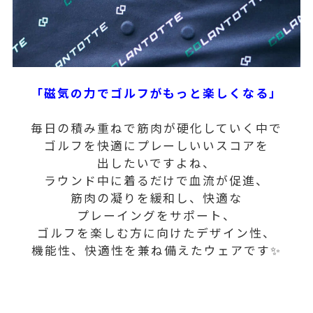
「磁気の力でゴルフがもっと楽しくなる」
毎日の積み重ねで筋肉が硬化していく中で
ゴルフを快適にプレーしいいスコアを
出したいですよね、
ラウンド中に着るだけで血流が促進、
筋肉の凝りを緩和し、快適な
プレーイングをサポート、
ゴルフを楽しむ方に向けたデザイン性、
機能性、快適性を兼ね備えたウェアです✨