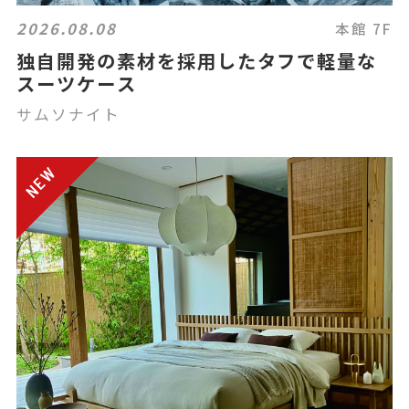
2026.08.08
本館 7F
独自開発の素材を採用したタフで軽量な
スーツケース
サムソナイト