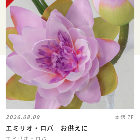
2026.08.09
本館 7F
エミリオ・ロバ お供えに
エミリオ・ロバ