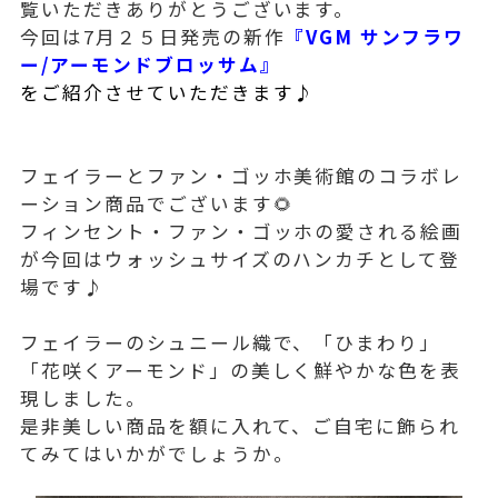
覧いただきありがとうございます。
今回は7月２５日発売の新作
『VGM サンフラワ
ー/アーモンドブロッサム』
をご紹介させていただきます♪
フェイラーとファン・ゴッホ美術館のコラボレ
ーション商品でございます🌻
フィンセント・ファン・ゴッホの愛される絵画
が今回はウォッシュサイズのハンカチとして登
場です♪
フェイラーのシュニール織で、「ひまわり」
「花咲くアーモンド」の美しく鮮やかな色を表
現しました。
是非美しい商品を額に入れて、ご自宅に飾られ
てみてはいかがでしょうか。