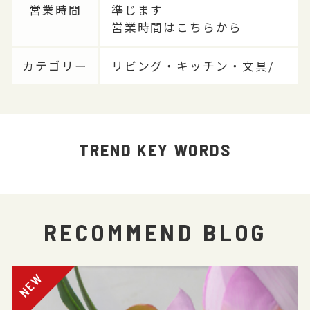
営業時間
準じます
営業時間はこちらから
カテゴリー
リビング・キッチン・文具/
TREND KEY WORDS
RECOMMEND BLOG