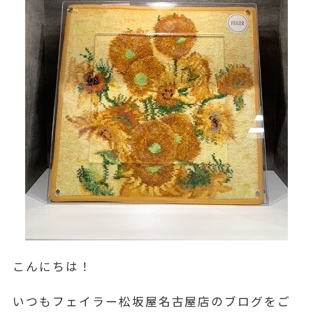
こんにちは！
いつもフェイラー松坂屋名古屋店のブログをご