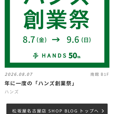
2026.08.07
南館 B1F
年に一度の「ハンズ創業祭」
ハンズ
松坂屋名古屋店 SHOP BLOG トップへ