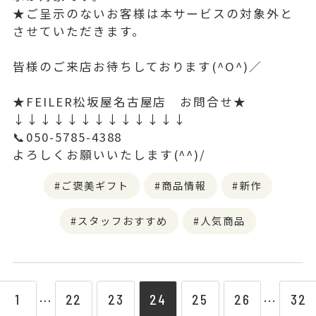
★ご呈示のないお客様は本サービスの対象外と
させていただきます。
皆様のご来店お待ちしております(^O^)／
★FEILER松坂屋名古屋店 お問合せ★
↓↓↓↓↓↓↓↓↓↓↓↓↓
📞050-5785-4388
よろしくお願いいたします(^^)/
ご褒美ギフト
商品情報
新作
スタッフおすすめ
人気商品
1
22
23
24
25
26
32
⋯
⋯