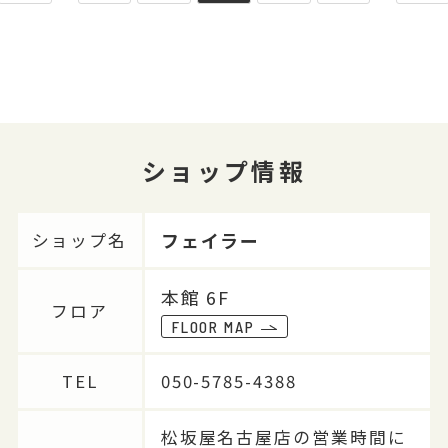
ショップ情報
フェイラー
ショップ名
本館 6F
フロア
FLOOR MAP
TEL
050-5785-4388
松坂屋名古屋店の営業時間に