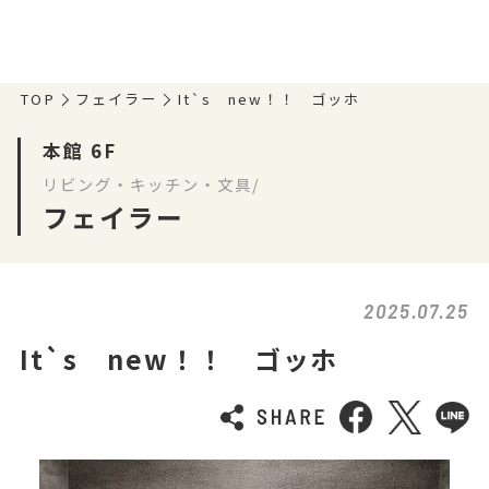
TOP
フェイラー
It`s new！！ ゴッホ
本館 6F
リビング・キッチン・文具/
フェイラー
2025.07.25
It`s new！！ ゴッホ