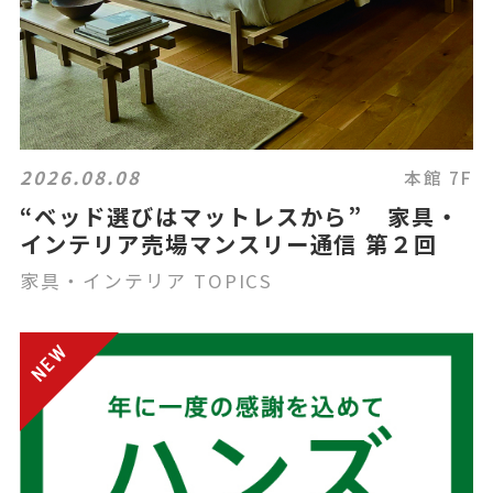
2026.08.08
本館 7F
“ベッド選びはマットレスから” 家具・
インテリア売場マンスリー通信 第２回
家具・インテリア TOPICS