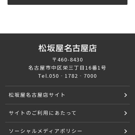
〒460-8430
名古屋市中区栄三丁目16番1号
Tel.
050‐1782‐7000
松坂屋名古屋店サイト
サイトのご利用にあたって
ソーシャルメディアポリシー