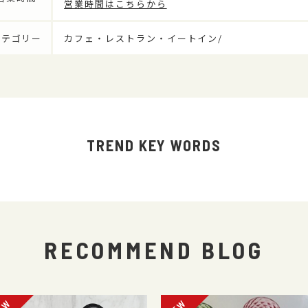
営業時間はこちらから
カテゴリー
カフェ・レストラン・イートイン/
TREND KEY WORDS
RECOMMEND BLOG