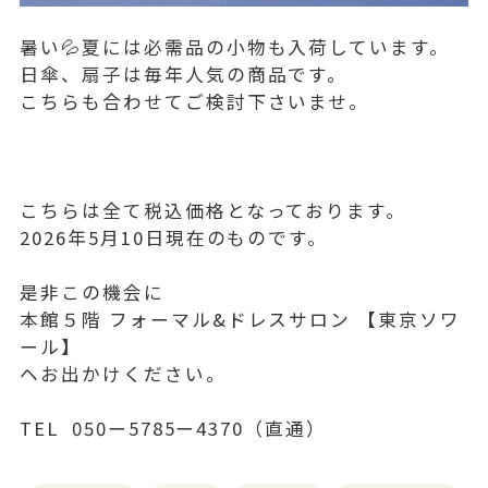
暑い💦夏には必需品の小物も入荷しています。
日傘、扇子は毎年人気の商品です。
こちらも合わせてご検討下さいませ。
こちらは全て税込価格となっております。
2026年5月10日現在のものです。
是非この機会に
本館５階 フォーマル&ドレスサロン 【東京ソワ
ール】
ヘお出かけください。
TEL 050ー5785ー4370（直通）