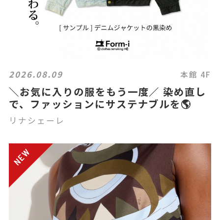
2026.08.09
本館 4F
＼お気に入りの服をもう一度／ 染め直し
で、ファッションにサステナブルを🌎
リナシェーレ