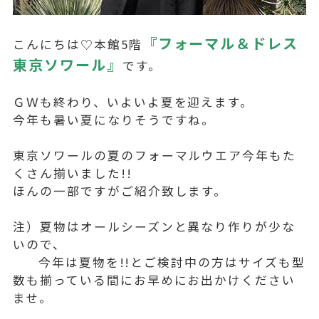
『フォーマル＆ドレス
こんにちは♡本館5階
東京ソワール』
です。
ＧＷも終わり、いよいよ夏を迎えます。
今年も暑い夏になりそうですね。
東京ソワールの夏のフォーマルウエア今年もた
くさん揃いました!!
ほんの一部ですがご紹介致します。
注）夏物はオールシーズンと異なり作りが少な
いので、
今年は夏物を!!とご検討中の方はサイズも型
数も揃っている間にお早めにお出かけください
ませ。