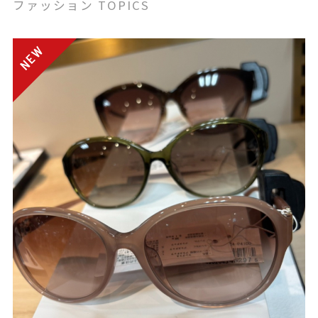
ファッション TOPICS