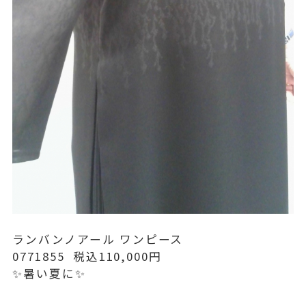
ランバンノアール ワンピース
0771855 税込110,000円
✨暑い夏に✨