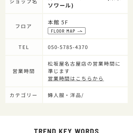
ショップ名
ソワール)
本館 5F
フロア
FLOOR MAP
TEL
050-5785-4370
松坂屋名古屋店の営業時間に
営業時間
準じます
営業時間はこちらから
カテゴリー
婦人服・洋品/
TREND KEY WORDS