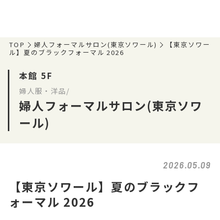
TOP
婦人フォーマルサロン(東京ソワール)
【東京ソワー
ル】夏のブラックフォーマル 2026
本館 5F
婦人服・洋品/
婦人フォーマルサロン(東京ソワ
ール)
2026.05.09
【東京ソワール】夏のブラックフ
ォーマル 2026