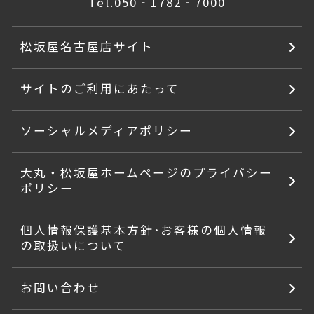
Tel.
050‐1782‐7000
松坂屋名古屋店サイト
サイトのご利用にあたって
ソーシャルメディアポリシー
大丸・松坂屋ホームページのプライバシー
ポリシー
個人情報保護基本方針･お客様の個人情報
の取扱いについて
お問い合わせ