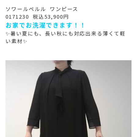
ソワールペルル ワンピース
0171230 税込53,900円
お家でお洗濯できます！！
✨暑い夏にも、長い秋にも対応出来る薄くて軽
い素材✨