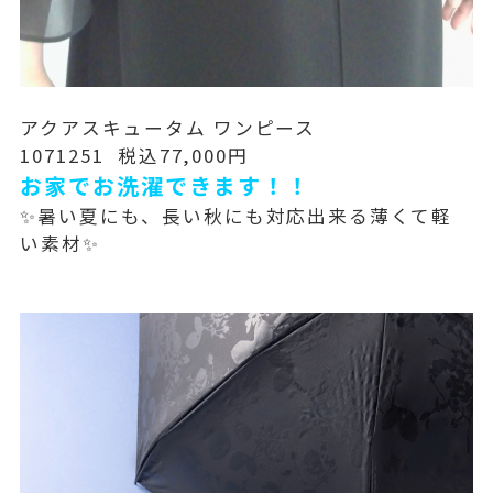
アクアスキュータム ワンピース
1071251 税込77,000円
お家でお洗濯できます！！
✨暑い夏にも、長い秋にも対応出来る薄くて軽
い素材✨