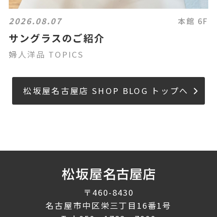
2026.08.07
本館 6F
サングラスのご紹介
婦人洋品 TOPICS
松坂屋名古屋店 SHOP BLOG トップへ
〒460-8430
名古屋市中区栄三丁目16番1号