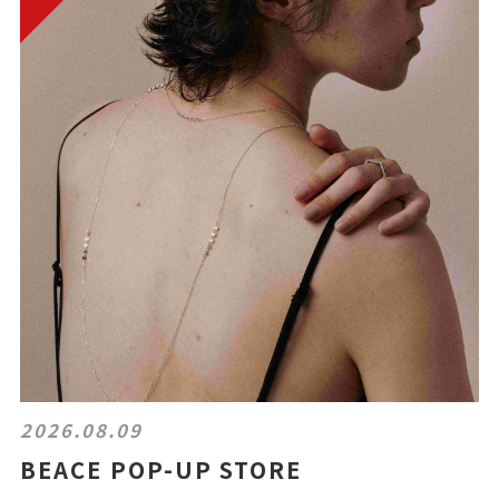
2026.08.09
BEACE POP-UP STORE