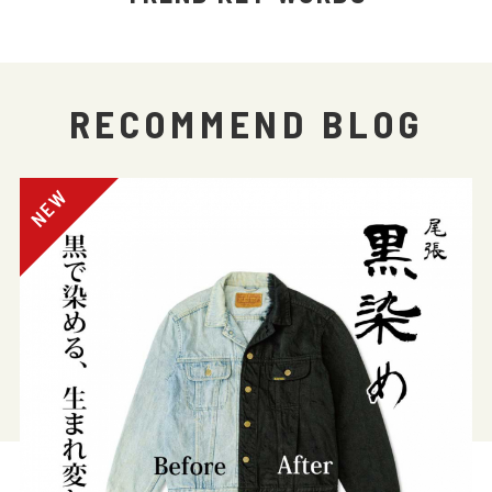
RECOMMEND BLOG