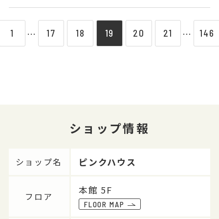
1
17
18
19
20
21
146
⋯
⋯
ショップ情報
ピンクハウス
ショップ名
本館 5F
フロア
FLOOR MAP