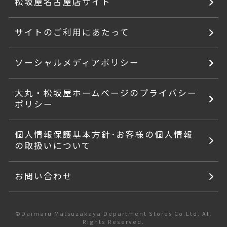
松坂屋名古屋店サイト
サイトのご利用にあたって
ソーシャルメディアポリシー
大丸・松坂屋ホームページのプライバシー
ポリシー
個人情報保護基本方針･お客様の個人情報
の取扱いについて
お問い合わせ
©Daimaru Matsuzakaya Department Stores Co.Ltd. All
Rights Reserved.