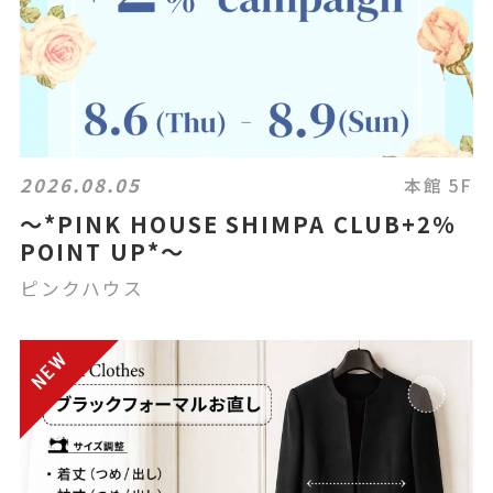
2026.08.05
本館 5F
〜*PINK HOUSE SHIMPA CLUB+2%
POINT UP*〜
ピンクハウス