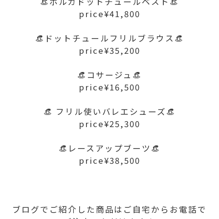
👒ポルカドットチュールベスト👒
price¥41,800
👒ドットチュールフリルブラウス👒
price¥35,200
👒コサージュ👒
price¥16,500
👒 フリル使いバレエシューズ👒
price¥25,300
👒レースアップブーツ👒
price¥38,500
ブログでご紹介した商品はご自宅からお電話で