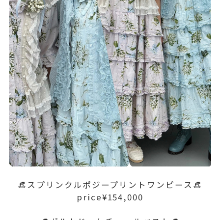
👒スプリンクルポジープリントワンピース👒
price¥154,000