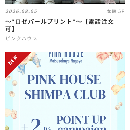
2026.08.05
本館 5F
〜*ロゼパールプリント*〜【電話注文
可】
ピンクハウス