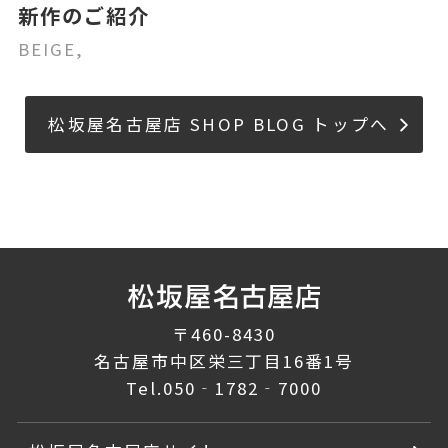
新作のご紹介
BEIGE,
松坂屋名古屋店 SHOP BLOG トップへ
〒460-8430
名古屋市中区栄三丁目16番1号
Tel.
050‐1782‐7000