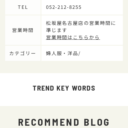
TEL
052-212-8255
松坂屋名古屋店の営業時間に
営業時間
準じます
営業時間はこちらから
カテゴリー
婦人服・洋品/
TREND KEY WORDS
RECOMMEND BLOG