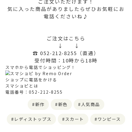
ご注文いただけます！
気に入った商品がありましたらぜひお気軽にお
電話くださいね♪
ご注文はこちら
↓ ↓
☎️ 052-212-8255（直通）
受付時間：10時から18時
スマホから電話でショッピング！
ショップに電話をかける
スマショピとは
電話番号：052-212-8255
新作
新色
人気商品
レディストップス
スカート
ワンピース