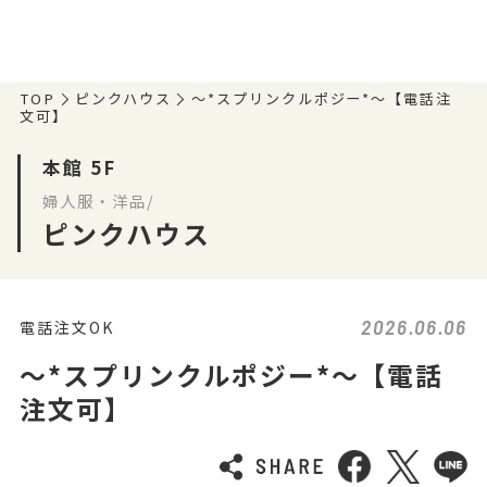
TOP
ピンクハウス
〜*スプリンクルポジー*〜【電話注
文可】
本館 5F
婦人服・洋品/
ピンクハウス
2026.06.06
電話注文OK
〜*スプリンクルポジー*〜【電話
注文可】