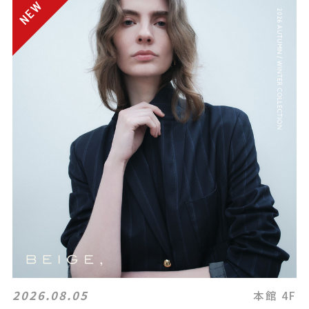
2026.08.05
本館 4F