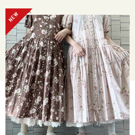
電話注文OK