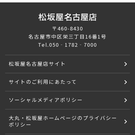
〒460-8430
名古屋市中区栄三丁目16番1号
Tel.
050‐1782‐7000
松坂屋名古屋店サイト
サイトのご利用にあたって
ソーシャルメディアポリシー
大丸・松坂屋ホームページのプライバシー
ポリシー