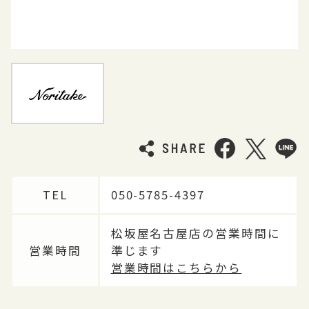
TEL
050-5785-4397
松坂屋名古屋店の営業時間に
営業時間
準じます
営業時間はこちらから