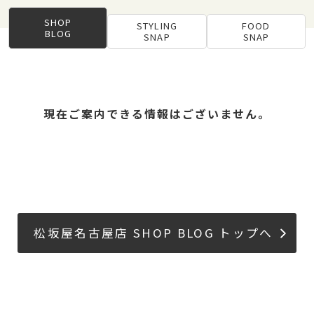
SHOP
STYLING
FOOD
BLOG
SNAP
SNAP
現在ご案内できる情報はございません。
松坂屋名古屋店 SHOP BLOG トップへ