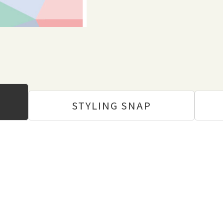
STYLING
SNAP