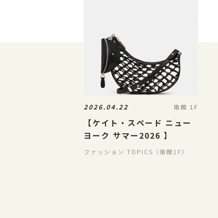
2026.04.22
南館 1F
【ケイト・スペード ニュー
ヨーク サマー2026 】
ファッション TOPICS（南館1F）