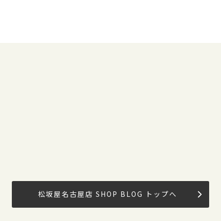
松坂屋名古屋店 SHOP BLOG トップへ