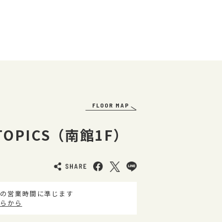
FLOOR MAP
OPICS（南館1F）
の営業時間に準じます
らから