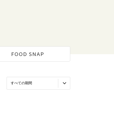
FOOD
SNAP