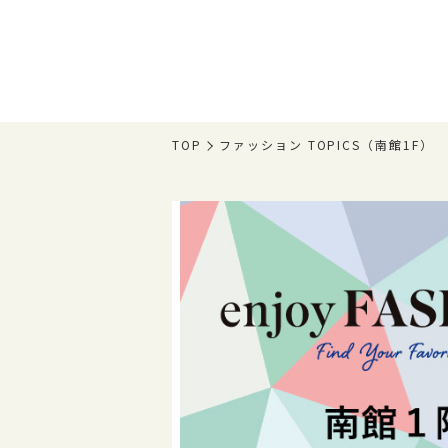
TOP
ファッション TOPICS（南館1F）