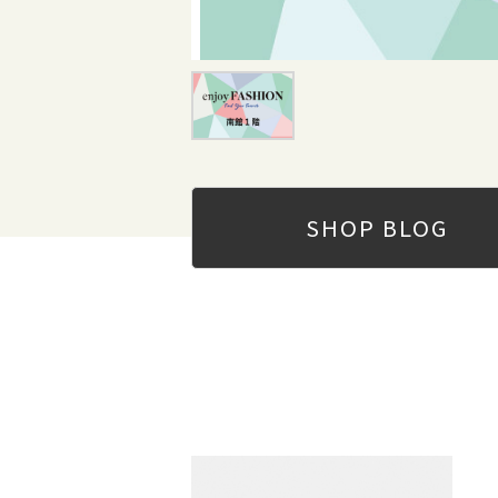
SHOP
BLOG