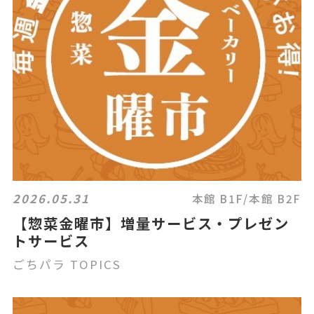
2026.05.31
本館 B1F/本館 B2F
【惣菜金曜市】増量サービス・プレゼン
トサービス
ごちパラ TOPICS