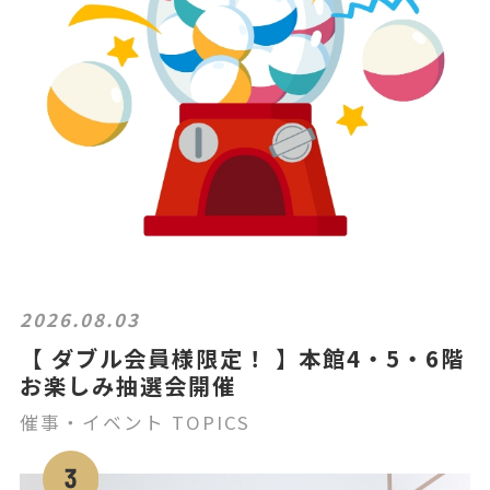
2026.08.03
【 ダブル会員様限定！ 】本館4・5・6階
お楽しみ抽選会開催
催事・イベント TOPICS