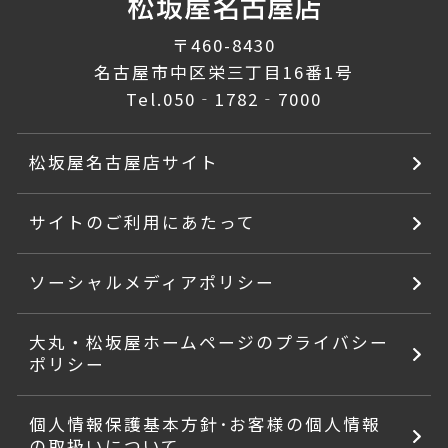
〒460-8430
名古屋市中区栄三丁目16番1号
Tel.
050‐1782‐7000
松坂屋名古屋店サイト
サイトのご利用にあたって
ソーシャルメディアポリシー
大丸・松坂屋ホームページのプライバシー
ポリシー
個人情報保護基本方針･お客様の個人情報
の取扱いについて