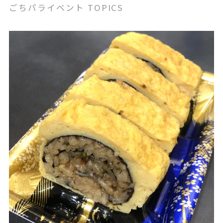
ごちパライベント TOPICS