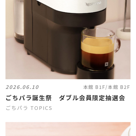
2026.06.10
本館 B1F/本館 B2F
ごちパラ誕生祭 ダブル会員限定抽選会
ごちパラ TOPICS