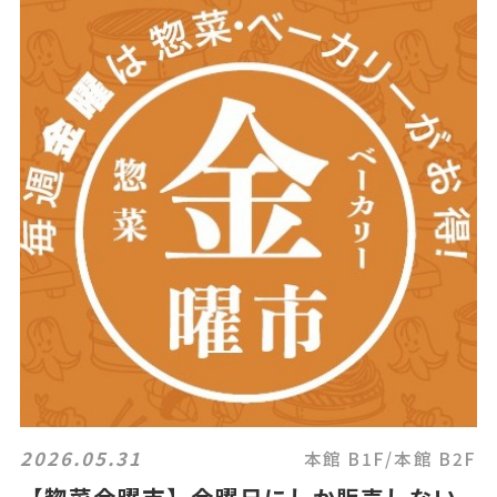
2026.05.31
本館 B1F/本館 B2F