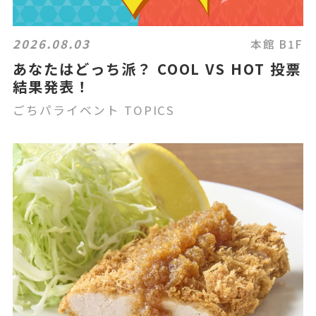
2026.08.03
本館 B1F
あなたはどっち派？ COOL VS HOT 投票
結果発表！
ごちパライベント TOPICS