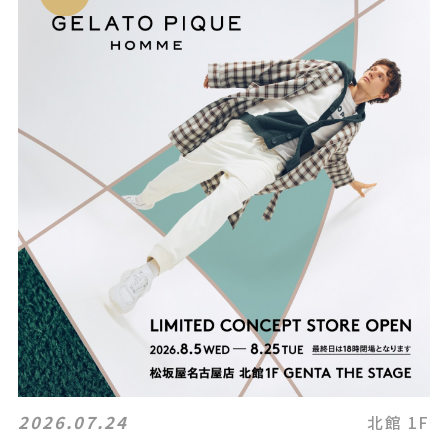
2026.07.24
北館 1F