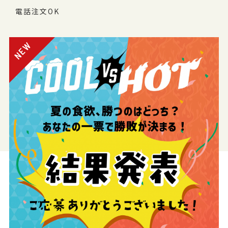
電話注文OK