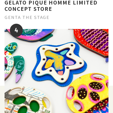
GELATO PIQUE HOMME LIMITED
CONCEPT STORE
GENTA THE STAGE