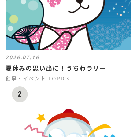
2026.07.16
夏休みの思い出に！うちわラリー
催事・イベント TOPICS