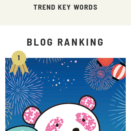
TREND KEY WORDS
BLOG RANKING