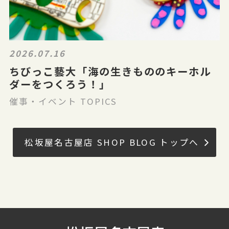
2026.07.16
ちびっこ藝大「海の生きもののキーホル
ダーをつくろう！」
催事・イベント TOPICS
松坂屋名古屋店 SHOP BLOG トップへ