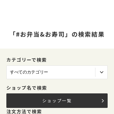
「#お弁当&お寿司」の検索結果
カテゴリーで検索
ショップ名で検索
ショップ一覧
注文方法で検索