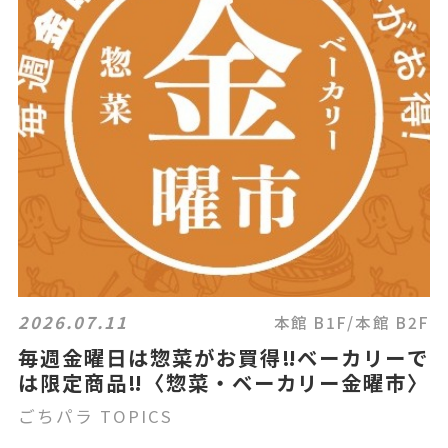
2026.07.11
本館 B1F/本館 B2F
毎週金曜日は惣菜がお買得‼ベーカリーで
は限定商品‼〈惣菜・ベーカリー金曜市〉
ごちパラ TOPICS