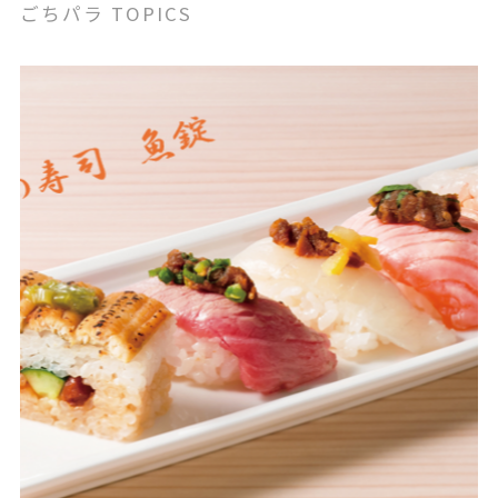
ごちパラ TOPICS