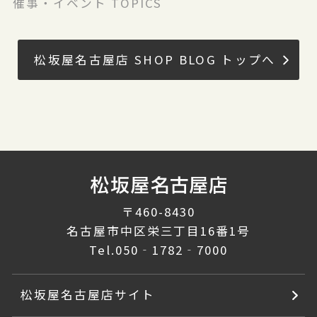
催事・イベント TOPICS
松坂屋名古屋店 SHOP BLOG トップへ
〒460-8430
名古屋市中区栄三丁目16番1号
Tel.
050‐1782‐7000
松坂屋名古屋店サイト