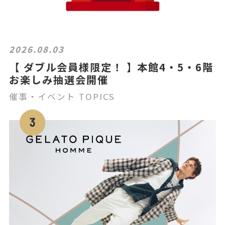
2026.08.03
【 ダブル会員様限定！ 】本館4・5・6階
お楽しみ抽選会開催
催事・イベント TOPICS