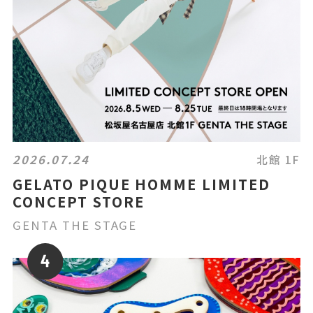
2026.07.24
北館 1F
GELATO PIQUE HOMME LIMITED
CONCEPT STORE
GENTA THE STAGE