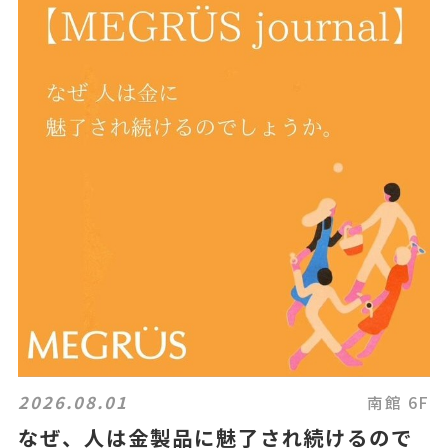
2026.08.01
南館 6F
なぜ、人は金製品に魅了され続けるので