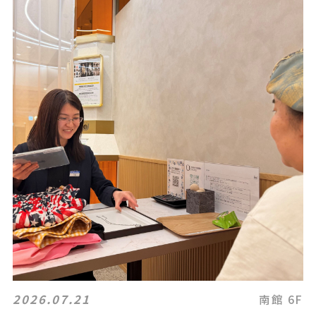
2026.07.21
南館 6F