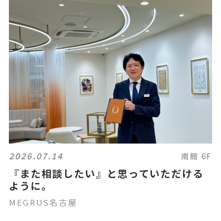
2026.07.14
南館 6F
『また相談したい』と思っていただける
ように。
MEGRUS名古屋