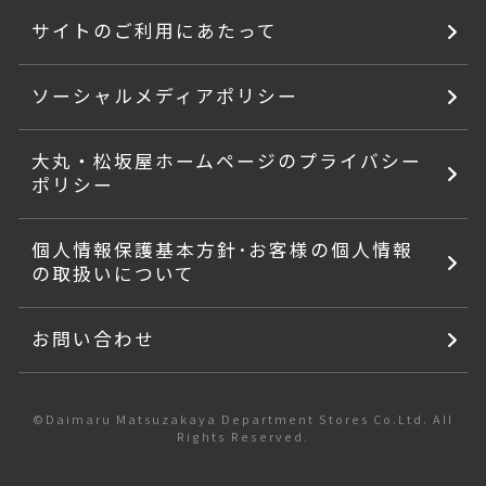
サイトのご利用にあたって
ソーシャルメディアポリシー
大丸・松坂屋ホームページのプライバシー
ポリシー
個人情報保護基本方針･お客様の個人情報
の取扱いについて
お問い合わせ
©Daimaru Matsuzakaya Department Stores Co.Ltd. All
Rights Reserved.