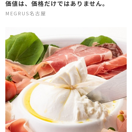
価値は、価格だけではありません。
MEGRUS名古屋