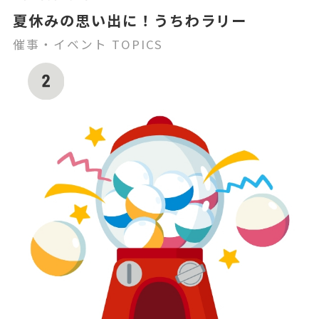
夏休みの思い出に！うちわラリー
催事・イベント TOPICS