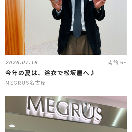
2026.07.18
南館 6F
今年の夏は、浴衣で松坂屋へ♪
MEGRUS名古屋