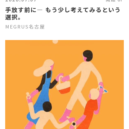
手放す前に― もう少し考えてみるという
選択。
MEGRUS名古屋