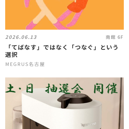
2026.06.13
南館 6F
「てばなす」ではなく「つなぐ」という
選択
MEGRUS名古屋