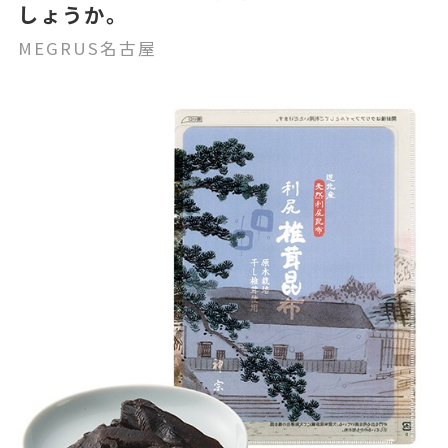
しょうか。
MEGRUS名古屋