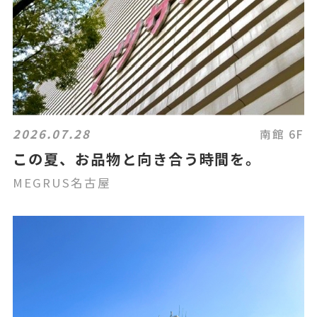
2026.07.28
南館 6F
この夏、お品物と向き合う時間を。
MEGRUS名古屋