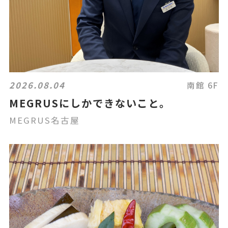
2026.08.04
南館 6F
MEGRUSにしかできないこと。
MEGRUS名古屋