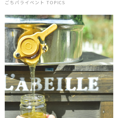
ごちパライベント TOPICS