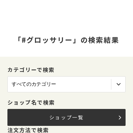
「#グロッサリー」の検索結果
カテゴリーで検索
ショップ名で検索
ショップ一覧
注文方法で検索