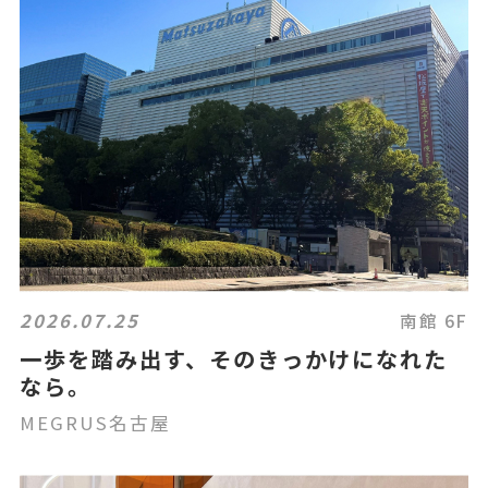
2026.07.25
南館 6F
一歩を踏み出す、そのきっかけになれた
なら。
MEGRUS名古屋