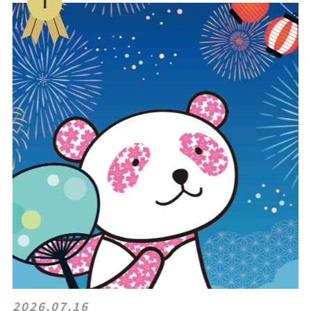
2026.07.16