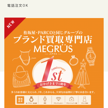
電話注文OK