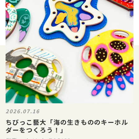
2026.07.16
ちびっこ藝大「海の生きもののキーホル
ダーをつくろう！」