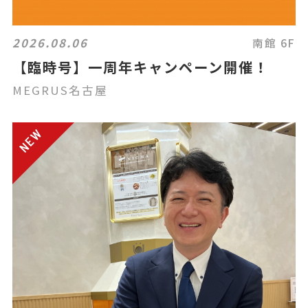
2026.08.06
南館 6F
【臨時号】一周年キャンペーン開催！
MEGRUS名古屋