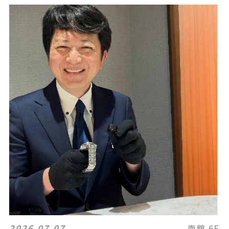
2026.07.07
南館 6F