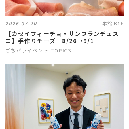
2026.07.20
本館 B1F
【カセイフィーチョ・サンフランチェス
コ】手作りチーズ 8/26→9/1
ごちパライベント TOPICS