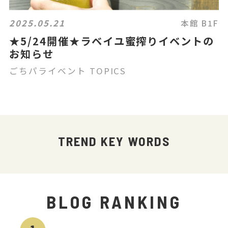
2025.05.21
本館 B1F
★5/24開催★ラベイユ蜜搾りイベントの
お知らせ
ごちパライベント TOPICS
TREND KEY WORDS
BLOG RANKING