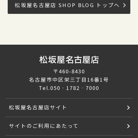
松坂屋名古屋店 SHOP BLOG トップへ
〒460-8430
名古屋市中区栄三丁目16番1号
Tel.
050‐1782‐7000
松坂屋名古屋店サイト
サイトのご利用にあたって