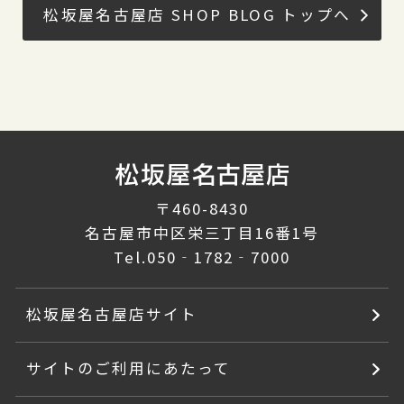
松坂屋名古屋店 SHOP BLOG トップへ
〒460-8430
名古屋市中区栄三丁目16番1号
Tel.
050‐1782‐7000
松坂屋名古屋店サイト
サイトのご利用にあたって