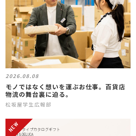
2026.08.08
モノではなく想いを運ぶお仕事。百貨店
物流の舞台裏に迫る。
松坂屋学生広報部