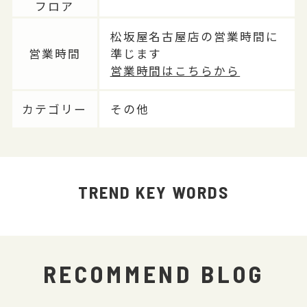
フロア
松坂屋名古屋店の営業時間に
営業時間
準じます
営業時間はこちらから
カテゴリー
その他
TREND KEY WORDS
RECOMMEND BLOG