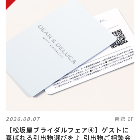
2026.08.07
南館 6F
【松坂屋ブライダルフェア④】ゲストに
喜ばれる引出物選びを♪ 引出物ご相談会