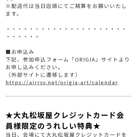
※配送代は当日店頭にてご精算をお願いいたし
ます。
・・・・・・・・・・・・・・・・・・・・・
・・・・・・
■お申込み
下記、参加申込フォーム「ORIGIA」サイトより
お申し込みください。
（外部サイトに遷移します）
https://airrsv.net/origia-art/calendar
★大丸松坂屋クレジットカード会
員様限定のうれしい特典★
当日、会場にて大丸松坂屋クレジットカードを