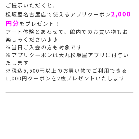
ご提示いただくと、
2,000
松坂屋名古屋店で使えるアプリクーポン
円分
をプレゼント！
アート体験とあわせて、館内でのお買い物もお
楽しみください♪♪
※当日ご入会の方も対象です
※アプリクーポンは大丸松坂屋アプリに付与い
たします
※税込5,500円以上のお買い物でご利用できる
1,000円クーポンを2枚プレゼントいたします