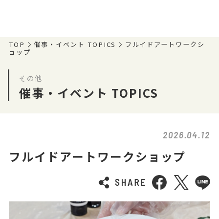
TOP
催事・イベント TOPICS
フルイドアートワークシ
ョップ
その他
催事・イベント TOPICS
2026.04.12
フルイドアートワークショップ