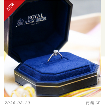
2026.08.10
南館 6F