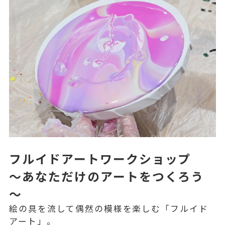
フルイドアートワークショップ
～あなただけのアートをつくろう
～
絵の具を流して偶然の模様を楽しむ「フルイド
アート」。