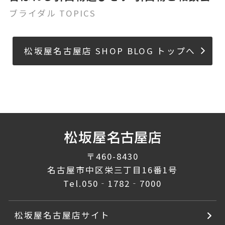
ブライダル TOPICS
松坂屋名古屋店 SHOP BLOG トップへ
〒460-8430
名古屋市中区栄三丁目16番1号
Tel.
050‐1782‐7000
松坂屋名古屋店サイト