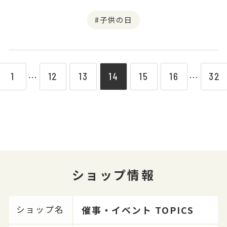
子供の日
1
12
13
14
15
16
32
⋯
⋯
ショップ情報
催事・イベント TOPICS
ショップ名