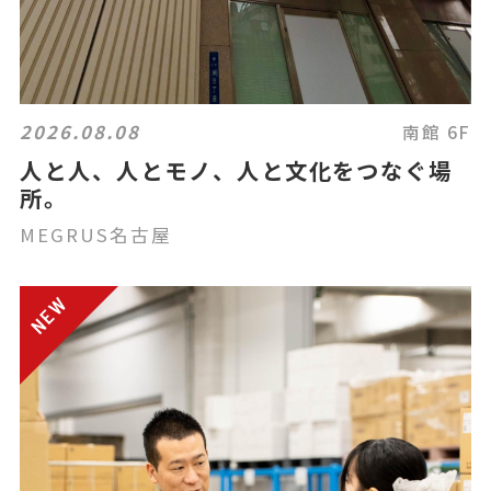
2026.08.08
南館 6F
人と人、人とモノ、人と文化をつなぐ場
所。
MEGRUS名古屋