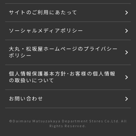
サイトのご利用にあたって
ソーシャルメディアポリシー
大丸・松坂屋ホームページのプライバシー
ポリシー
個人情報保護基本方針･お客様の個人情報
の取扱いについて
お問い合わせ
©Daimaru Matsuzakaya Department Stores Co.Ltd. All
Rights Reserved.