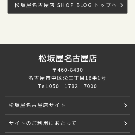
松坂屋名古屋店 SHOP BLOG トップへ
〒460-8430
名古屋市中区栄三丁目16番1号
Tel.
050‐1782‐7000
松坂屋名古屋店サイト
サイトのご利用にあたって