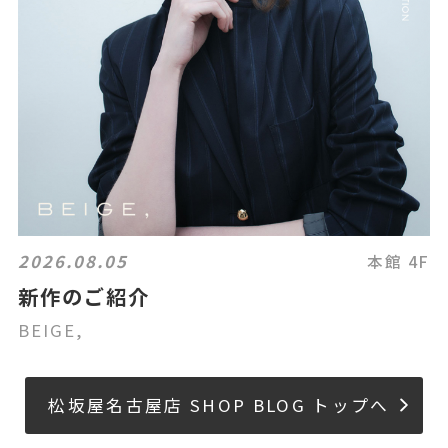
2026.08.05
本館 4F
新作のご紹介
BEIGE,
松坂屋名古屋店 SHOP BLOG トップへ