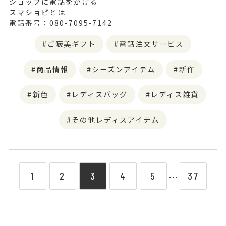
ショップに電話をかける
スマショピとは
電話番号：080-7095-7142
ご褒美ギフト
電話注文サービス
商品情報
シーズンアイテム
新作
新色
レディスバッグ
レディス雑貨
その他レディスアイテム
1
2
3
4
5
37
⋯