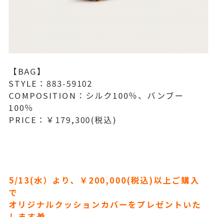
【BAG】
STYLE：883-59102
COMPOSITION：シルク100％、バンブー
100％
PRICE：￥179,300(税込)
5/13(水）より、￥200,000(税込)以上ご購入
で
オリジナルクッションカバーをプレゼントいた
します🎁