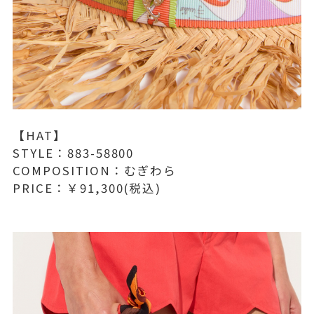
【HAT】
STYLE：883-58800
COMPOSITION：むぎわら
PRICE：￥91,300(税込)