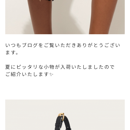
いつもブログをご覧いただきありがとうござい
ます。
夏にピッタリな小物が入荷いたしましたので
ご紹介いたします✨