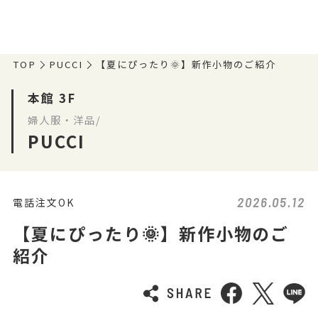
TOP
PUCCI
【夏にぴったり🌞】新作小物のご紹介
本館 3F
婦人服・洋品/
PUCCI
2026.05.12
電話注文OK
【夏にぴったり🌞】新作小物のご
紹介