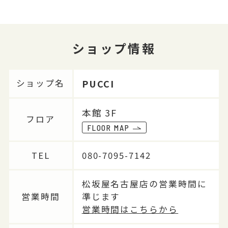
ショップ情報
PUCCI
ショップ名
本館 3F
フロア
FLOOR MAP
TEL
080-7095-7142
松坂屋名古屋店の営業時間に
営業時間
準じます
営業時間はこちらから