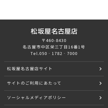
〒460-8430
名古屋市中区栄三丁目16番1号
Tel.
050‐1782‐7000
松坂屋名古屋店サイト
サイトのご利用にあたって
ソーシャルメディアポリシー