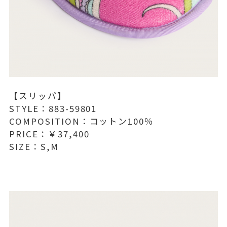
【スリッパ】
STYLE：883-59801
COMPOSITION：コットン100％
PRICE：￥37,400
SIZE：S,M