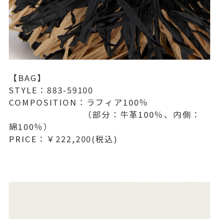
【BAG】
STYLE：883-59100
COMPOSITION：ラフィア100％
（部分：牛革100％、内側：
綿100％）
PRICE：￥222,200(税込)