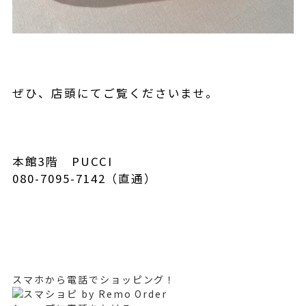
ぜひ、店頭にてご覧くださいませ。
本館3階 PUCCI
080-7095-7142（直通）
スマホから電話でショッピング！