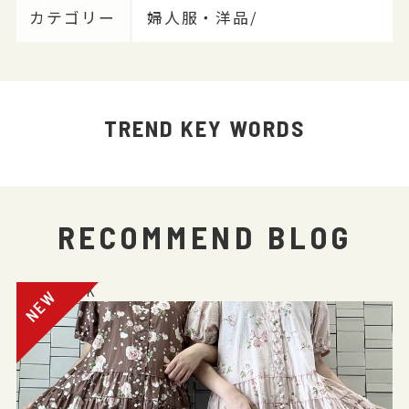
カテゴリー
婦人服・洋品/
TREND KEY WORDS
RECOMMEND BLOG
電話注文OK