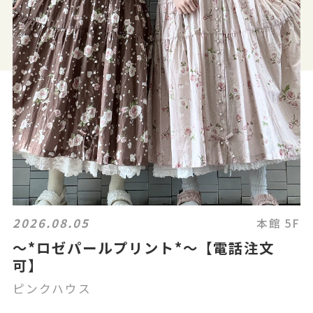
2026.08.05
本館 5F
〜*ロゼパールプリント*〜【電話注文
可】
ピンクハウス