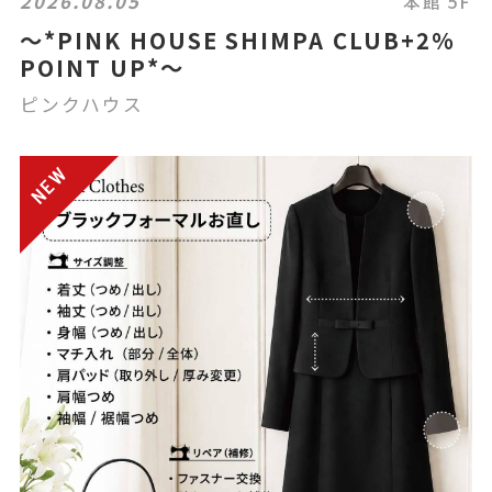
2026.08.05
本館 5F
〜*PINK HOUSE SHIMPA CLUB+2%
POINT UP*〜
ピンクハウス