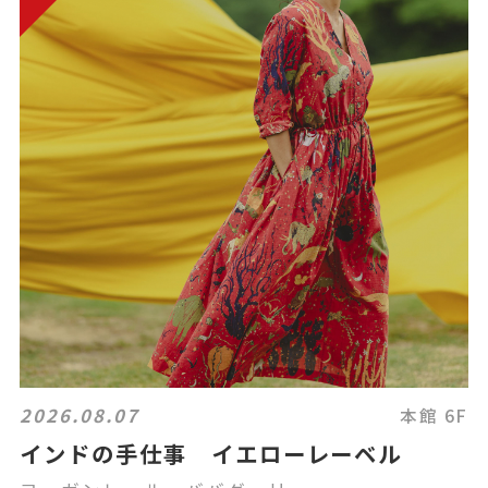
2026.08.07
本館 6F
インドの手仕事 イエローレーベル