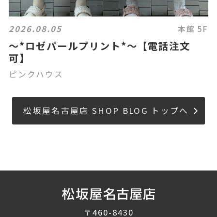
2026.08.05
本館 5F
〜*ロゼパールプリント*〜【電話注文
可】
ピンクハウス
松坂屋名古屋店 SHOP BLOG トップへ
〒460-8430