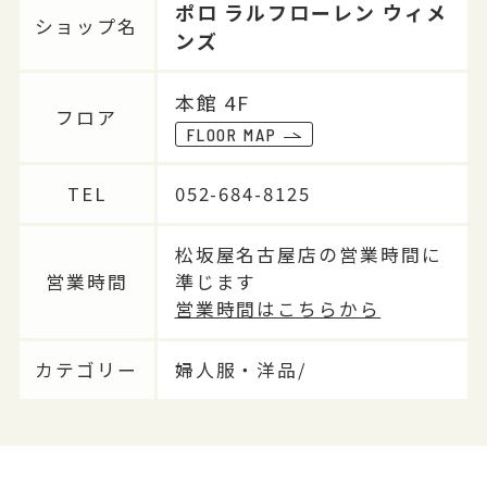
ポロ ラルフローレン ウィメ
ショップ名
ンズ
本館 4F
フロア
FLOOR MAP
TEL
052-684-8125
松坂屋名古屋店の営業時間に
営業時間
準じます
営業時間はこちらから
カテゴリー
婦人服・洋品/