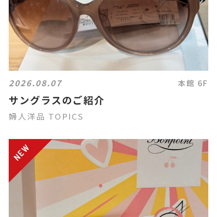
2026.08.07
本館 6F
サングラスのご紹介
婦人洋品 TOPICS