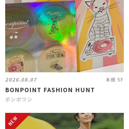
2026.08.07
本館 5F
BONPOINT FASHION HUNT
ボンポワン