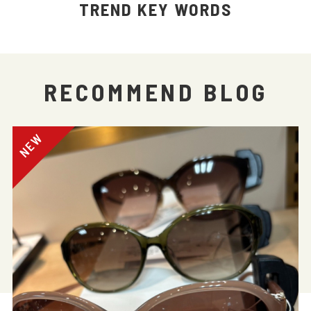
TREND KEY WORDS
RECOMMEND BLOG