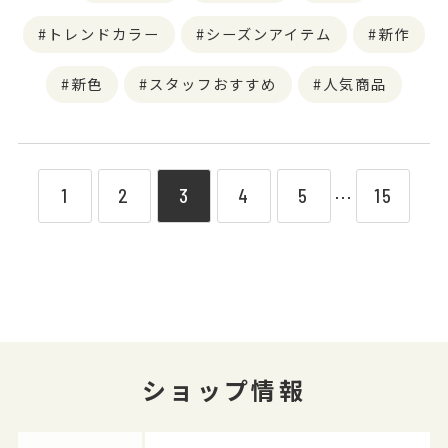
トレンドカラー
シーズンアイテム
新作
新色
スタッフおすすめ
人気商品
1
2
3
4
5
15
⋯
ショップ情報