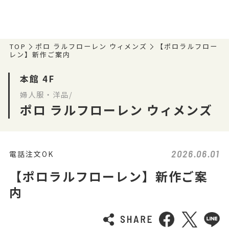
TOP
ポロ ラルフローレン ウィメンズ
【ポロラルフロー
レン】新作ご案内
本館 4F
婦人服・洋品/
ポロ ラルフローレン ウィメンズ
2026.06.01
電話注文OK
【ポロラルフローレン】新作ご案
内