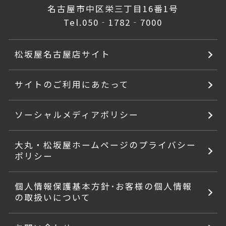
名古屋市中区栄三丁目16番1号
Tel.
050‐1782‐7000
松坂屋名古屋店サイト
サイトのご利用にあたって
ソーシャルメディアポリシー
大丸・松坂屋ホームページのプライバシー
ポリシー
個人情報保護基本方針･お客様の個人情報
の取扱いについて