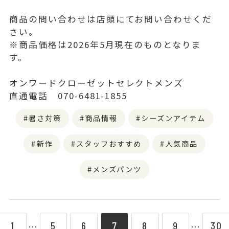
商品の問い合わせは店頭にてお問い合わせくだ
さい。
※商品価格は2026年5月現在のものとなりま
す。
オンワードクローゼットセレクトメンズ
直通電話 070-6481-1855
暑さ対策
商品情報
シーズンアイテム
新作
スタッフおすすめ
人気商品
メンズパンツ
1
5
6
7
8
9
30
⋯
⋯