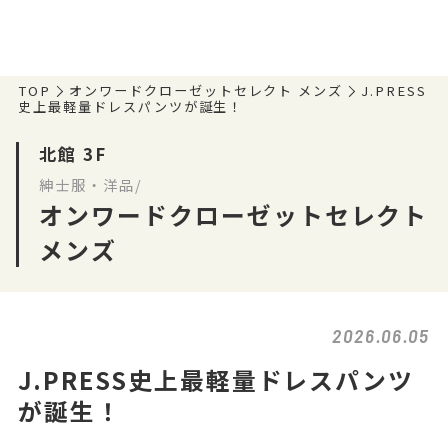
TOP
オンワードクローゼットセレクト メンズ
J.PRESS
史上最軽量ドレスパンツが誕生！
北館 3F
紳士服・洋品/
オンワードクローゼットセレクト
メンズ
2026.06.05
J.PRESS史上最軽量ドレスパンツ
が誕生！