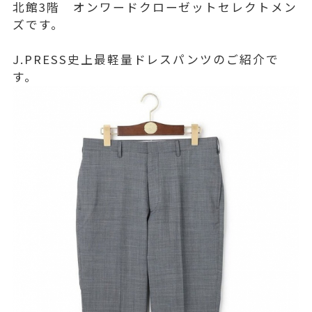
北館3階 オンワードクローゼットセレクトメン
ズです。
J.PRESS史上最軽量ドレスパンツのご紹介で
す。