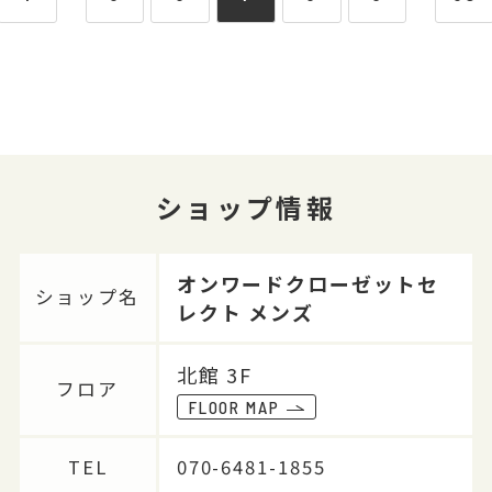
ショップ情報
オンワードクローゼットセ
ショップ名
レクト メンズ
北館 3F
フロア
FLOOR MAP
TEL
070-6481-1855