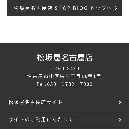
松坂屋名古屋店 SHOP BLOG トップへ
〒460-8430
名古屋市中区栄三丁目16番1号
Tel.
050‐1782‐7000
松坂屋名古屋店サイト
サイトのご利用にあたって