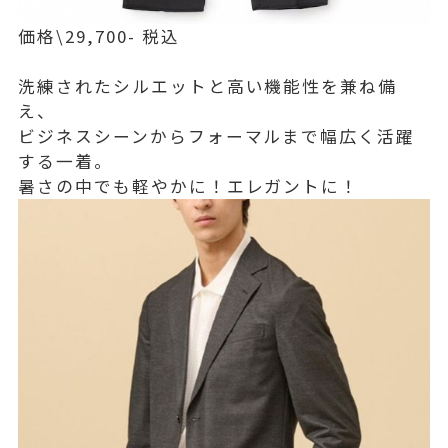
価格\29,700- 税込
洗練されたシルエットと高い機能性を兼ね備
え、
ビジネスシーンからフォーマルまで幅広く活躍
する一着。
暑さの中でも軽やかに！エレガントに！