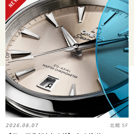
2026.08.07
北館 5F