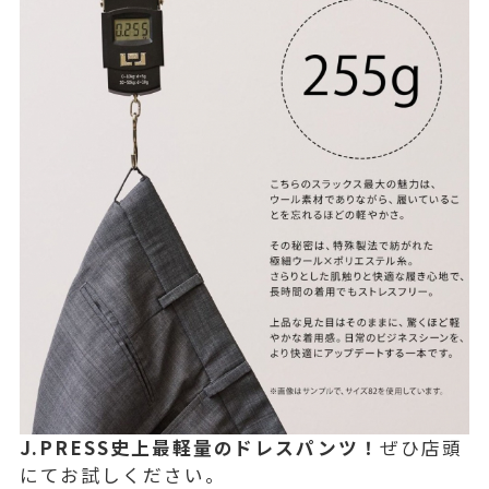
J.PRESS史上最軽量のドレスパンツ！
ぜひ店頭
にてお試しください。