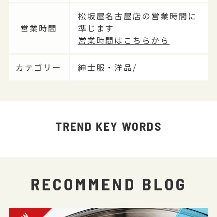
松坂屋名古屋店の営業時間に
営業時間
準じます
営業時間はこちらから
カテゴリー
紳士服・洋品/
TREND KEY WORDS
RECOMMEND BLOG