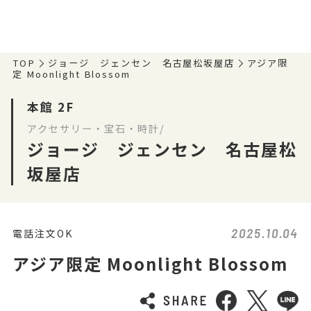
TOP
ジョージ ジェンセン 名古屋松坂屋店
アジア限
定 Moonlight Blossom
本館 2F
アクセサリー・宝石・時計/
ジョージ ジェンセン 名古屋松
坂屋店
2025.10.04
電話注文OK
アジア限定 Moonlight Blossom