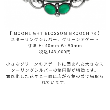
【 MOONLIGHT BLOSSOM BROOCH 78 】
スターリングシルバー、グリーンアゲート
寸法 H: 40mm W: 50mm
税込143,000円
小さなグリーンのアゲートに囲まれた大きなス
ターリングシルバーの楕円形が特徴です。
意匠化した花々と一面に広がる葉の蔓で縁取ら
れています。