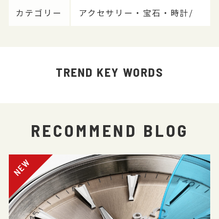
カテゴリー
アクセサリー・宝石・時計/
TREND KEY WORDS
RECOMMEND BLOG