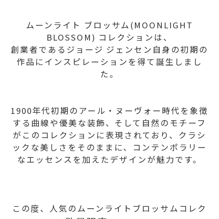
ムーンライト ブロッサム(MOONLIGHT
BLOSSOM) コレクションは、
創業者であるジョージ ジェンセン自身の初期の
作品にインスピレーションを得て誕生しまし
た。
1900年代初期のアール・ヌーヴォー時代を象徴
する曲線や優美な装飾、そして自然のモチーフ
がこのコレクションに表現されており、クラシ
ックな美しさをそのままに、コンテンポラリー
なエッセンスを加えたデザインが魅力です。
この度、人気のムーンライトブロッサムコレク