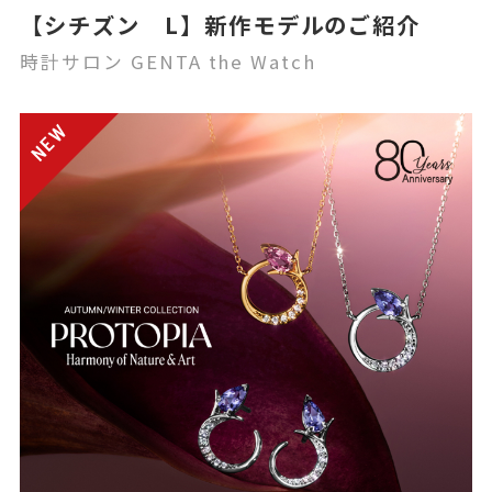
【シチズン L】新作モデルのご紹介
時計サロン GENTA the Watch