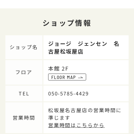
ショップ情報
ジョージ ジェンセン 名
ショップ名
古屋松坂屋店
本館 2F
フロア
FLOOR MAP
TEL
050-5785-4429
松坂屋名古屋店の営業時間に
営業時間
準じます
営業時間はこちらから