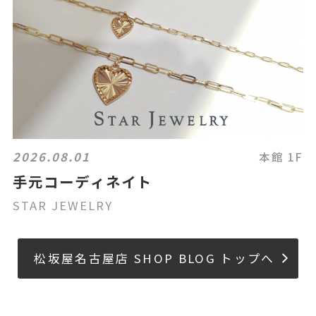
2026.08.01
本館 1F
手元コーディネイト
STAR JEWELRY
松坂屋名古屋店 SHOP BLOG トップへ