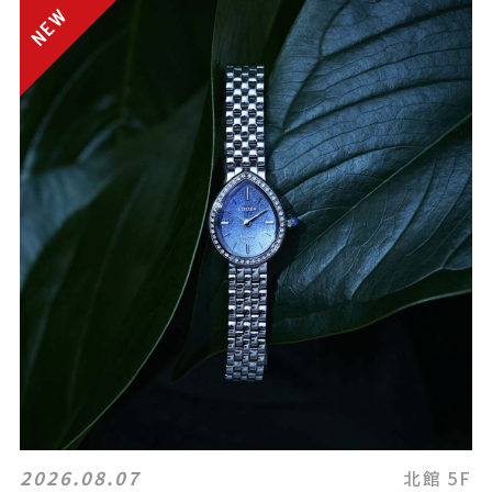
2026.08.07
北館 5F