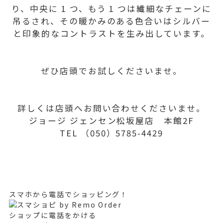
り、中央に 1 つ、もう 1 つは繊細なチェーンに
吊るされ、その暖かみのある色合いはシルバー
と印象的なコントラストを生み出しています。
ぜひ店頭でお試しくださいませ。
詳しくは店頭へお問い合わせくださいませ。
ジョージ ジェンセン松坂屋店 本館2F
TEL （050）5785-4429
スマホから電話でショッピング！
ショップに電話をかける