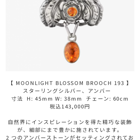
【 MOONLIGHT BLOSSOM BROOCH 193 】
スターリングシルバー、アンバー
寸法 H: 45mm W: 38mm チェーン: 60cm
税込143,000円
自然界にインスピレーションを得た精巧な装飾
が、細部にまで豊かに施されています。
2 つのアンバーストーンがセッティングされてお