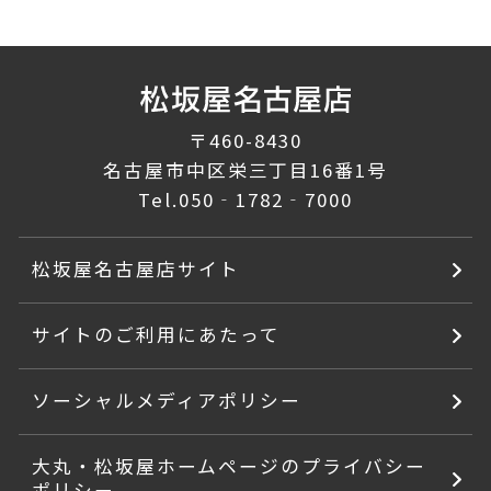
〒460-8430
名古屋市中区栄三丁目16番1号
Tel.
050‐1782‐7000
松坂屋名古屋店サイト
サイトのご利用にあたって
ソーシャルメディアポリシー
大丸・松坂屋ホームページのプライバシー
ポリシー