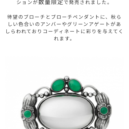
数量限定
ションが
で発売されました。
待望のブローチとブローチペンダントに、秋ら
しい色合いのアンバーやグリーンアゲートがあ
しらわれておりコーディネートに彩りを与えてく
れます。