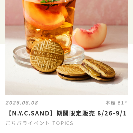
2026.08.08
本館 B1F
【N.Y.C.SAND】期間限定販売 8/26-9/1
ごちパライベント TOPICS