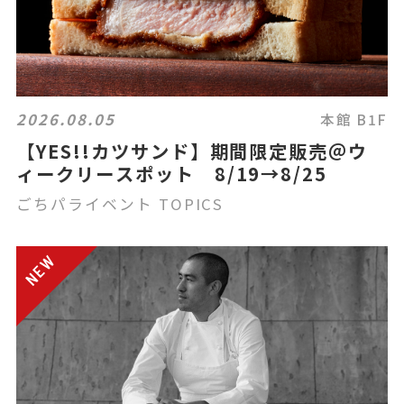
2026.08.05
本館 B1F
【YES!!カツサンド】期間限定販売＠ウ
ィークリースポット 8/19→8/25
ごちパライベント TOPICS