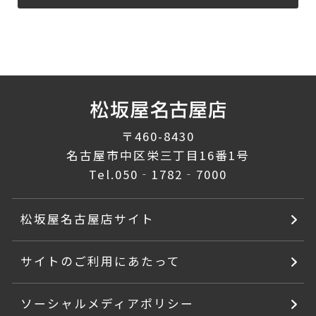
〒460-8430
名古屋市中区栄三丁目16番1号
Tel.
050‐1782‐7000
松坂屋名古屋店サイト
サイトのご利用にあたって
ソーシャルメディアポリシー