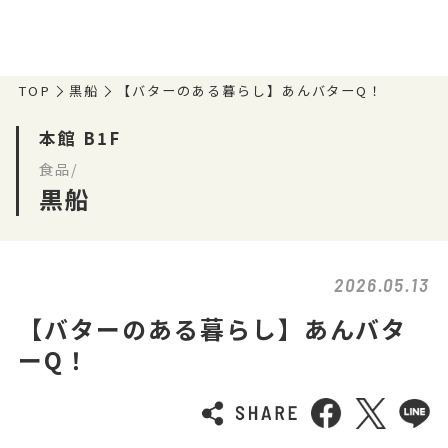
TOP
黒船
【バターのある暮らし】あんバターQ！
本館 B1F
食品/
黒船
2026.05.13
【バターのある暮らし】あんバタ
ーQ！