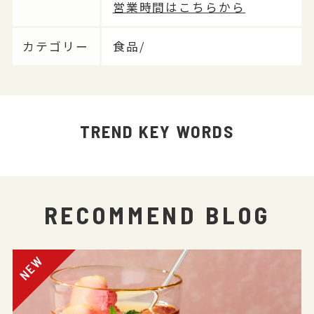
営業時間はこちらから
カテゴリー
食品/
TREND KEY WORDS
RECOMMEND BLOG