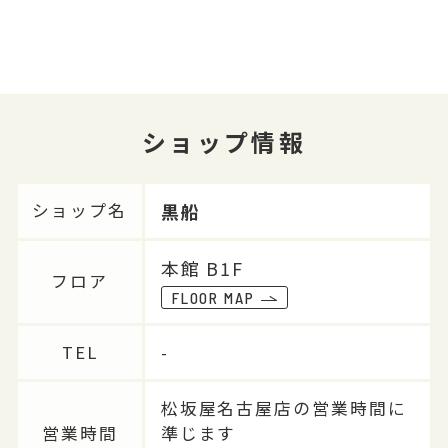
ショップ情報
黒船
ショップ名
本館 B1F
フロア
FLOOR MAP
TEL
-
松坂屋名古屋店の営業時間に
営業時間
準じます