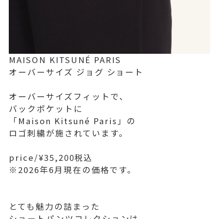
MAISON KITSUNÉ PARIS
オーバーサイズ ジョグ ショート
オーバーサイズフィットで、
バックポケットに
「Maison Kitsuné Paris」の
ロゴ刺繍が施されています。
price/¥35,200税込
※2026年6月現在の価格です。
とても魅力の詰まった
ショートパンツコレクションは