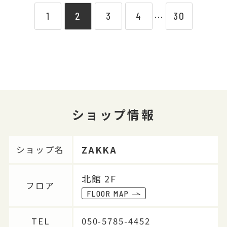
1
2
3
4
30
⋯
ショップ情報
ZAKKA
ショップ名
北館 2F
フロア
FLOOR MAP
TEL
050-5785-4452