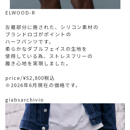
ELWOOD-R
左裾部分に施された、シリコン素材の
ブランドロゴがポイントの
ハーフパンツです。
柔らかなダブルフェイスの生地を
使用している為、ストレスフリーの
履き心地を実現しました。
price/¥52,800税込
※2026年6月現在の価格です。
giabsarchivio