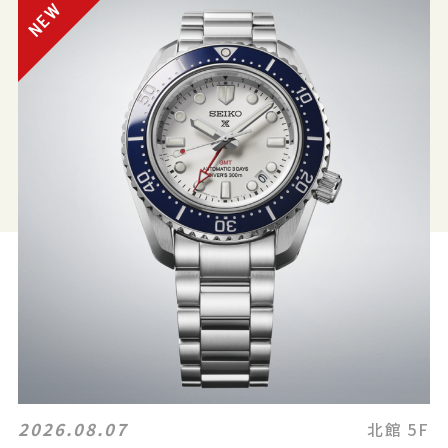
2026.08.07
北館 5F