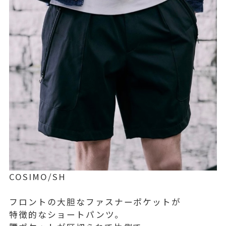
COSIMO/SH
フロントの大胆なファスナーポケットが
特徴的なショートパンツ。