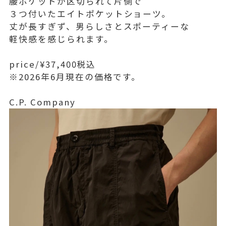
腰ポケットが区切られて片側で
３つ付いたエイトポケットショーツ。
丈が長すぎず、男らしさとスポーティーな
軽快感を感じられます。
price/¥37,400税込
※2026年6月現在の価格です。
C.P. Company