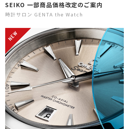
SEIKO 一部商品価格改定のご案内
時計サロン GENTA the Watch