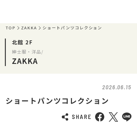
TOP
ZAKKA
ショートパンツコレクション
北館 2F
紳士服・洋品/
ZAKKA
2026.06.15
ショートパンツコレクション