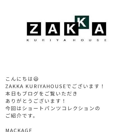
こんにちは😃
ZAKKA KURIYAHOUSEでございます！
本日もブログをご覧いただき
ありがとうございます！
今回はショートパンツコレクションの
ご紹介です。
MACKAGE