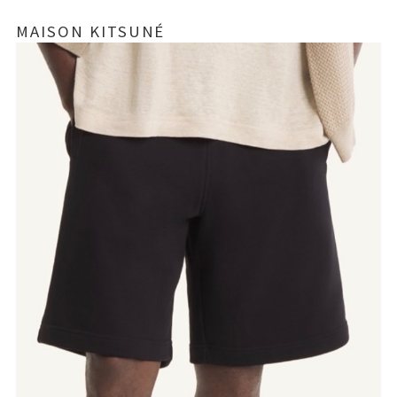
MAISON KITSUNÉ