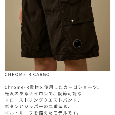
CHROME-R CARGO
Chrome-R素材を使用したカーゴショーツ。
光沢のあるナイロンで、調節可能な
ドローストリングウエストバンド、
ボタンとジッパーの二重留め、
ベルトループを備えたモデルです。