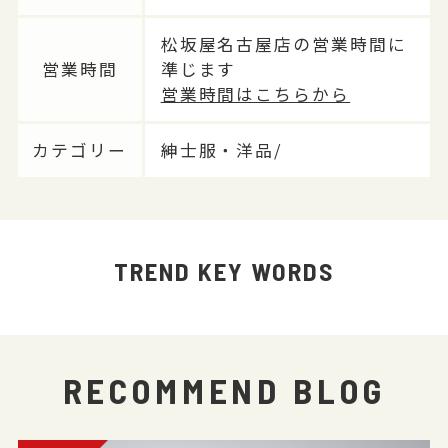
松坂屋名古屋店の営業時間に
営業時間
準じます
営業時間はこちらから
カテゴリー
紳士服・洋品/
TREND KEY WORDS
RECOMMEND BLOG