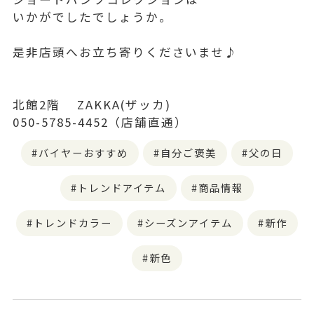
いかがでしたでしょうか。
是非店頭へお立ち寄りくださいませ♪
北館2階 ZAKKA(ザッカ)
050-5785-4452（店舗直通）
バイヤーおすすめ
自分ご褒美
父の日
トレンドアイテム
商品情報
トレンドカラー
シーズンアイテム
新作
新色