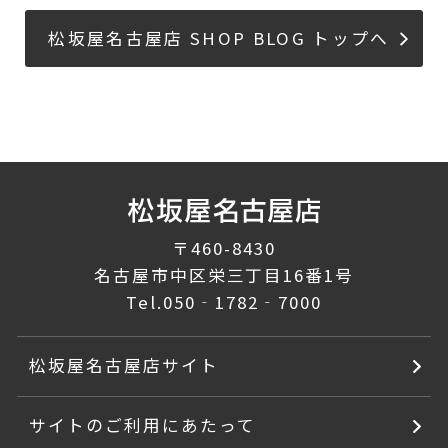
松坂屋名古屋店 SHOP BLOG トップへ
〒460-8430
名古屋市中区栄三丁目16番1号
Tel.
050‐1782‐7000
松坂屋名古屋店サイト
サイトのご利用にあたって