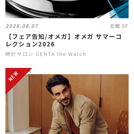
2026.08.07
北館 5F
【フェア告知/オメガ】オメガ サマーコ
レクション2026
時計サロン GENTA the Watch
電話注文OK