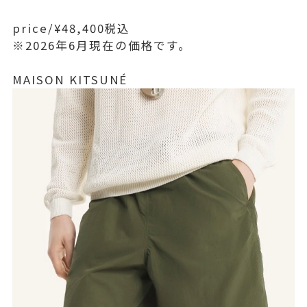
price/¥48,400税込
※2026年6月現在の価格です。
MAISON KITSUNÉ