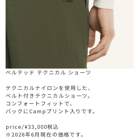
ベルテッド テクニカル ショーツ
テクニカルナイロンを使用した、
ベルト付きテクニカルショーツ。
コンフォートフィットで、
バックにCampプリント入りです。
price/¥33,000税込
※2026年6月現在の価格です。