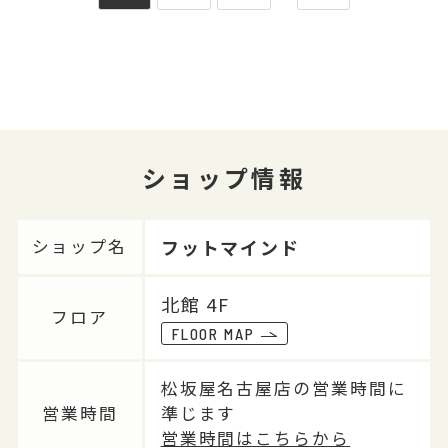
ショップ情報
フットマインド
ショップ名
北館 4F
フロア
FLOOR MAP
松坂屋名古屋店の営業時間に
営業時間
準じます
営業時間はこちらから