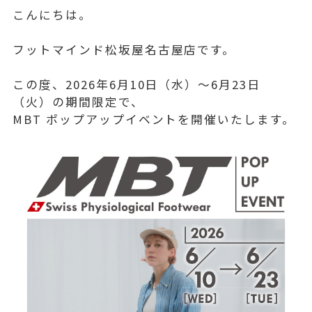
こんにちは。
フットマインド松坂屋名古屋店です。
この度、2026年6月10日（水）〜6月23日
（火）の期間限定で、
MBT ポップアップイベントを開催いたします。