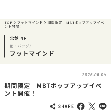
TOP
フットマインド
期間限定 MBTポップアップイベ
ント開催！
北館 4F
靴・バッグ/
フットマインド
2026.06.04
期間限定 MBTポップアップイベ
ント開催！