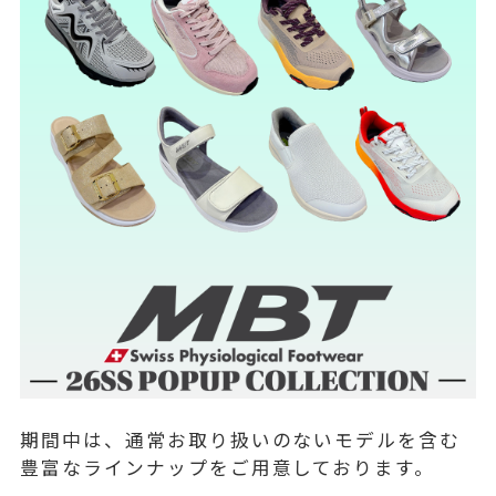
期間中は、通常お取り扱いのないモデルを含む
豊富なラインナップをご用意しております。