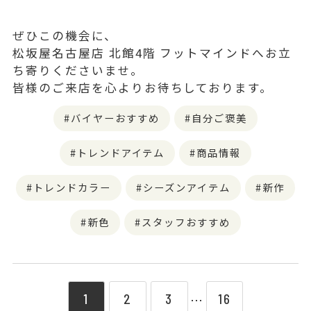
ぜひこの機会に、
松坂屋名古屋店 北館4階 フットマインドへお立
ち寄りくださいませ。
皆様のご来店を心よりお待ちしております。
バイヤーおすすめ
自分ご褒美
トレンドアイテム
商品情報
トレンドカラー
シーズンアイテム
新作
新色
スタッフおすすめ
1
2
3
16
⋯