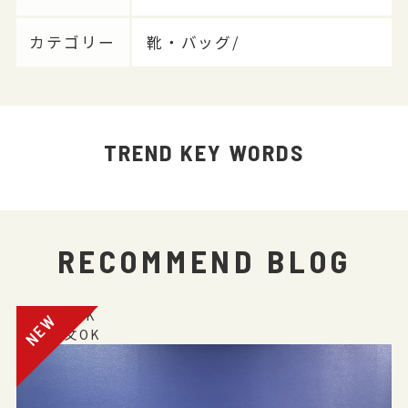
カテゴリー
靴・バッグ/
TREND KEY WORDS
RECOMMEND BLOG
電話注文OK
WEB注文OK