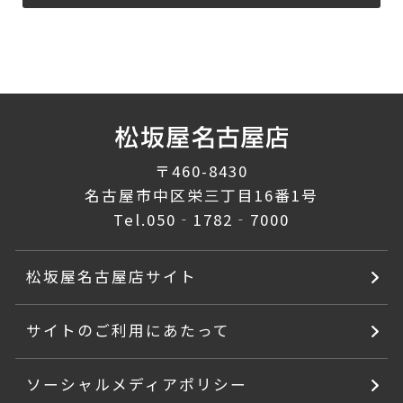
〒460-8430
名古屋市中区栄三丁目16番1号
Tel.
050‐1782‐7000
松坂屋名古屋店サイト
サイトのご利用にあたって
ソーシャルメディアポリシー