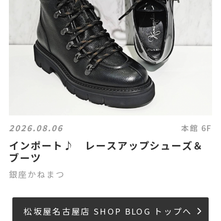
2026.08.06
本館 6F
インポート♪ レースアップシューズ＆
ブーツ
銀座かねまつ
松坂屋名古屋店 SHOP BLOG トップへ