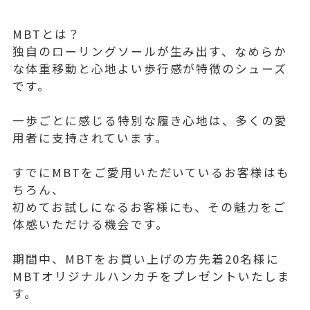
MBTとは？
独自のローリングソールが生み出す、なめらか
な体重移動と心地よい歩行感が特徴のシューズ
です。
一歩ごとに感じる特別な履き心地は、多くの愛
用者に支持されています。
すでにMBTをご愛用いただいているお客様はも
ちろん、
初めてお試しになるお客様にも、その魅力をご
体感いただける機会です。
期間中、MBTをお買い上げの方先着20名様に
MBTオリジナルハンカチをプレゼントいたしま
す。