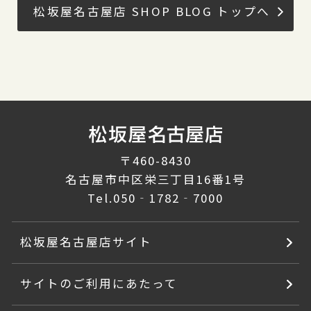
松坂屋名古屋店 SHOP BLOG トップへ
〒460-8430
名古屋市中区栄三丁目16番1号
Tel.
050‐1782‐7000
松坂屋名古屋店サイト
サイトのご利用にあたって