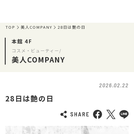
TOP
美人COMPANY
28日は艶の日
本館 4F
コスメ・ビューティー/
美人COMPANY
2026.02.22
28日は艶の日