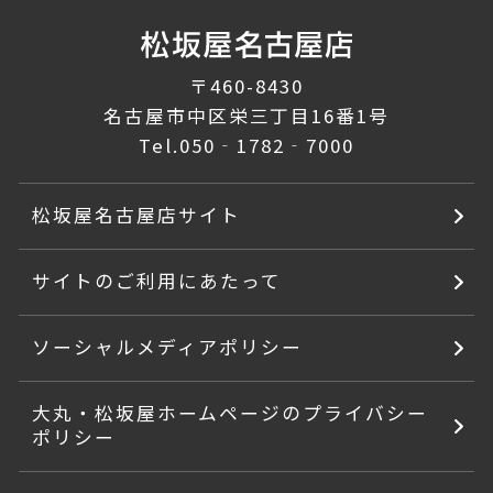
〒460-8430
名古屋市中区栄三丁目16番1号
Tel.
050‐1782‐7000
松坂屋名古屋店サイト
サイトのご利用にあたって
ソーシャルメディアポリシー
大丸・松坂屋ホームページのプライバシー
ポリシー