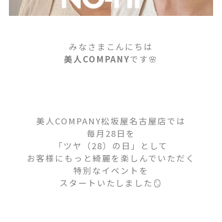
みなさまこんにちは
美人COMPANY
です🌸
美人COMPANY松坂屋名古屋店では
毎月28日を
「ツヤ（28）の日」として
お客様にもっと綺麗を楽しんでいただく
特別なイベントを
スタートいたしました🪞