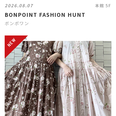
2026.08.07
本館 5F
BONPOINT FASHION HUNT
ボンポワン
電話注文OK