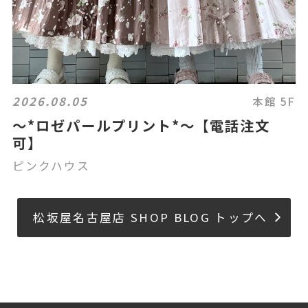
2026.08.05
本館 5F
〜*ロゼパールプリント*〜【電話注文
可】
ピンクハウス
松坂屋名古屋店 SHOP BLOG トップへ