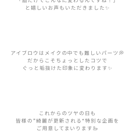
と嬉しいお声もいただきました✨
アイブロウはメイクの中でも難しいパーツ💭
だからこそちょっとしたコツで
ぐっと垢抜けた印象に変わります✨
これからのツヤの日も
皆様の”綺麗が更新される“特別な企画を
ご用意してまいります🦢