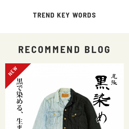
TREND KEY WORDS
RECOMMEND BLOG