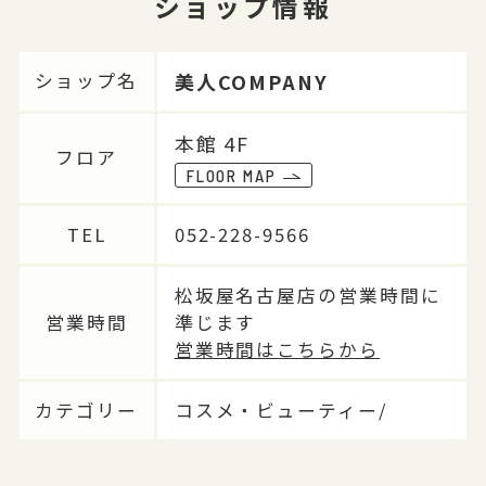
ショップ情報
美人COMPANY
ショップ名
本館 4F
フロア
FLOOR MAP
TEL
052-228-9566
松坂屋名古屋店の営業時間に
営業時間
準じます
営業時間はこちらから
カテゴリー
コスメ・ビューティー/