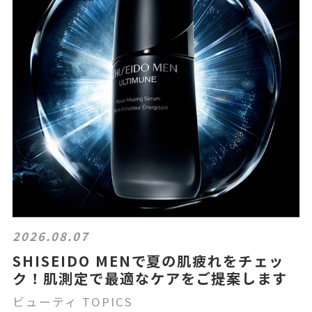
2026.08.07
SHISEIDO MENで夏の肌疲れをチェッ
ク！肌測定で最適なケアをご提案します
ビューティ TOPICS