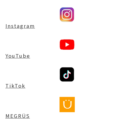
Instagram
YouTube
TikTok
MEGRÜS