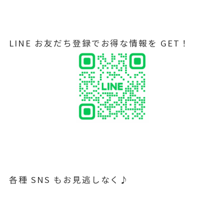
LINE お友だち登録でお得な情報を GET！
各種 SNS もお見逃しなく♪