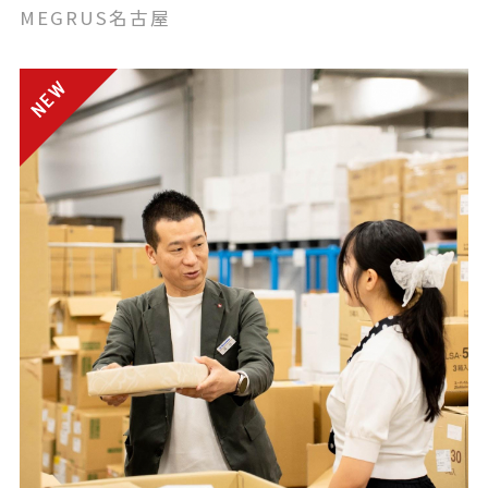
MEGRUS名古屋