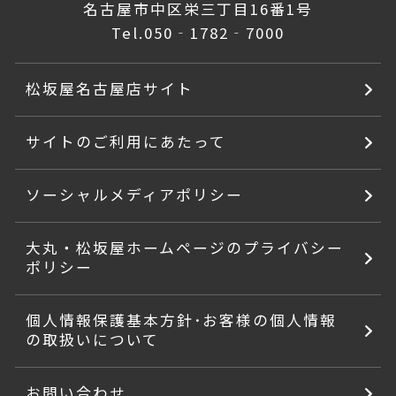
名古屋市中区栄三丁目16番1号
Tel.
050‐1782‐7000
松坂屋名古屋店サイト
サイトのご利用にあたって
ソーシャルメディアポリシー
大丸・松坂屋ホームページのプライバシー
ポリシー
個人情報保護基本方針･お客様の個人情報
の取扱いについて
お問い合わせ