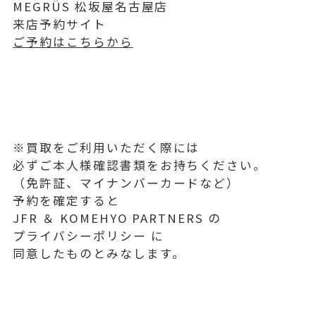
MEGRÜS 松坂屋名古屋店
来店予約サイト
ご予約はこちらから
※買取をご利用いただく際には
必ずご本人様確認書類をお持ちください。
（免許証、マイナンバーカードなど）
予約を確定すると
JFR ＆ KOMEHYO PARTNERS の
プライバシーポリシー に
同意したものとみなします。