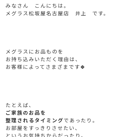
みなさん こんにちは。
メグラス松坂屋名古屋店 井上 です。
メグラスにお品ものを
お持ち込みいただく理由は、
お客様によってさまざまです🍀
たとえば、
ご家族のお品を
整理されるタイミング
であったり。
お部屋をすっきりさせたい、
というお気持ちからだったり。