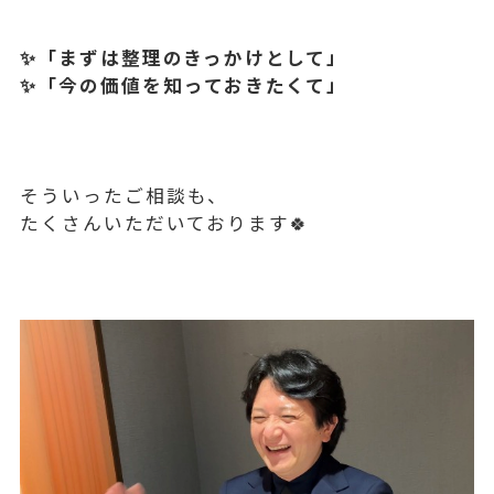
✨「まずは整理のきっかけとして」
✨「今の価値を知っておきたくて」
そういったご相談も、
たくさんいただいております🍀