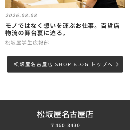
2026.08.08
モノではなく想いを運ぶお仕事。百貨店
物流の舞台裏に迫る。
松坂屋学生広報部
松坂屋名古屋店 SHOP BLOG トップへ
〒460-8430