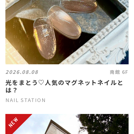
2026.08.08
南館 6F
光をまとう♡人気のマグネットネイルと
は？
NAIL STATION