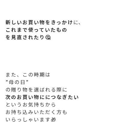
新しいお買い物をきっかけ
に、
これまで使っていたもの
を見直されたり🤔
また、この時期は
”母の日”
の贈り物を選ばれる際に
次のお買い物ににつなぎたい
というお気持ちから
お持ち込みいただく方も
いらっしゃいます🎁