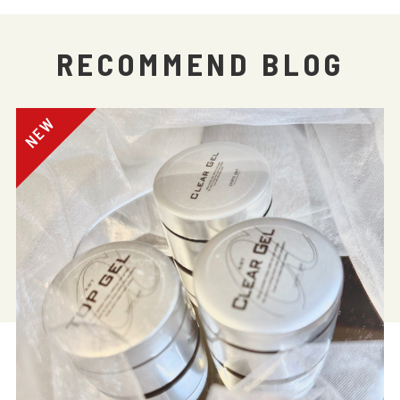
RECOMMEND BLOG