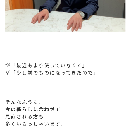
💡「最近あまり使っていなくて」
💡「少し前のものになってきたので」
そんなふうに、
今の暮らしに合わせて
見直される方も
多くいらっしゃいます。