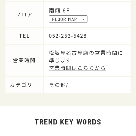
南館 6F
フロア
FLOOR MAP
TEL
052-253-5428
松坂屋名古屋店の営業時間に
営業時間
準じます
営業時間はこちらから
カテゴリー
その他/
TREND KEY WORDS