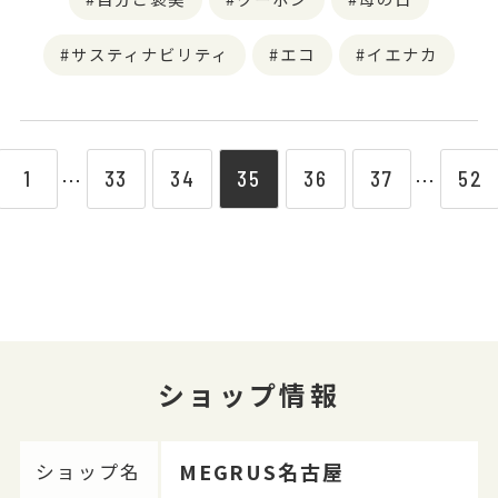
サスティナビリティ
エコ
イエナカ
1
33
34
35
36
37
52
⋯
⋯
ショップ情報
MEGRUS名古屋
ショップ名