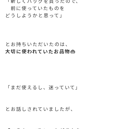
「新しくバッグを買ったので、
前に使っていたものを
どうしようかと思って」
とお持ちいただいたのは、
大切に使われていたお品物👜
「まだ使えるし、迷っていて」
とお話しされていましたが、