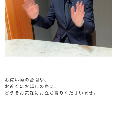
お買い物の合間や、
お近くにお越しの際に。
どうぞお気軽にお立ち寄りくださいませ。