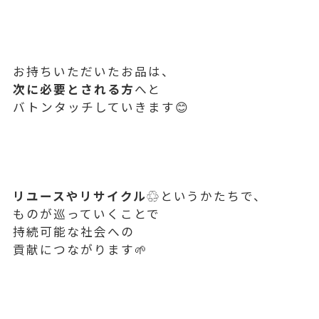
お持ちいただいたお品は、
次に必要とされる方
へと
バトンタッチしていきます😊
リユースやリサイクル♲
というかたちで、
ものが巡っていくことで
持続可能な社会への
貢献につながります🌱