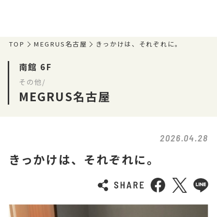
TOP
MEGRUS名古屋
きっかけは、それぞれに。
南館 6F
その他/
MEGRUS名古屋
2026.04.28
きっかけは、それぞれに。