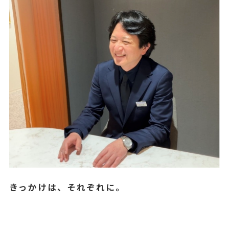
きっかけは、それぞれに。