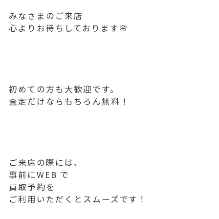
みなさまのご来店
心よりお待ちしております🌸
初めての方も大歓迎です。
査定だけならもちろん無料！
ご来店の際には、
事前にWEB で
買取予約を
ご利用いただくとスムーズです！