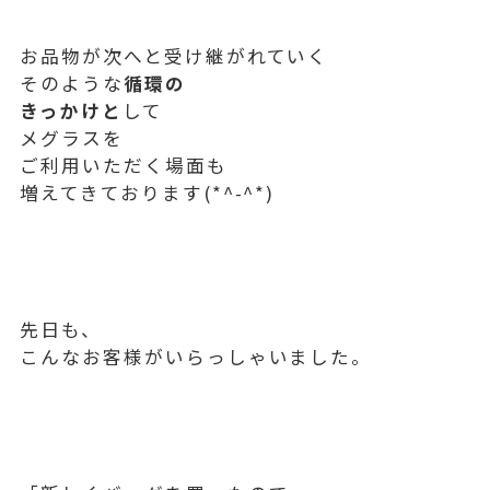
お品物が次へと受け継がれていく
そのような
循環の
きっかけと
して
メグラスを
ご利用いただく場面も
増えてきております(*^-^*)
先日も、
こんなお客様がいらっしゃいました。