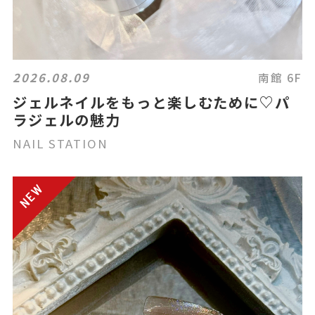
2026.08.09
南館 6F
ジェルネイルをもっと楽しむために♡パ
ラジェルの魅力
NAIL STATION