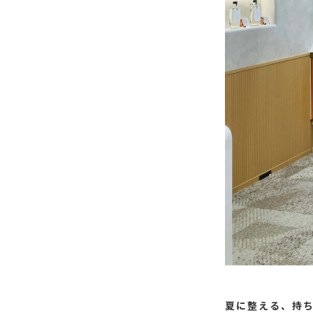
夏に整える、持