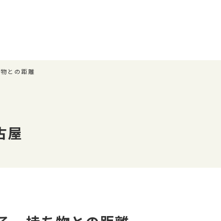
ち物との距離
古屋