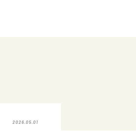
2026.05.01