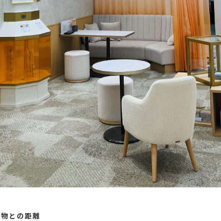
ち物との距離