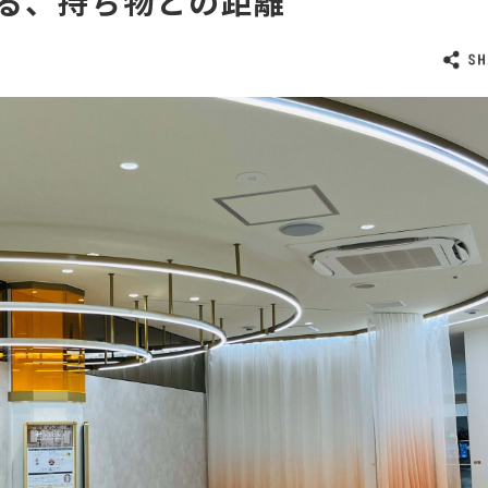
る、持ち物との距離