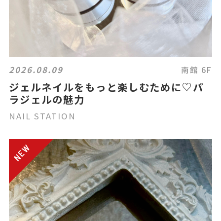
2026.08.09
南館 6F
ジェルネイルをもっと楽しむために♡パ
ラジェルの魅力
NAIL STATION