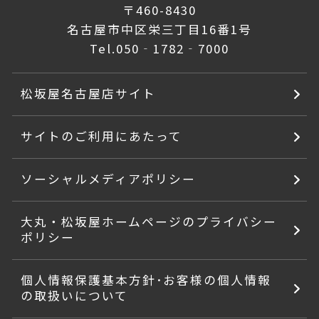
〒460-8430
名古屋市中区栄三丁目16番1号
Tel.
050‐1782‐7000
松坂屋名古屋店サイト
サイトのご利用にあたって
ソーシャルメディアポリシー
大丸・松坂屋ホームページのプライバシー
ポリシー
個人情報保護基本方針･お客様の個人情報
の取扱いについて