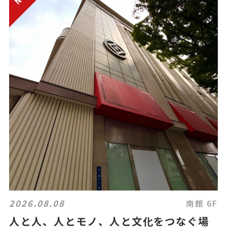
2026.08.08
南館 6F
人と人、人とモノ、人と文化をつなぐ場