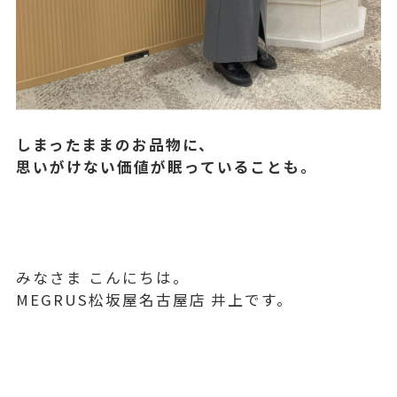
しまったままのお品物に、
思いがけない価値が眠っていることも。
みなさま こんにちは。
MEGRUS松坂屋名古屋店 井上です。