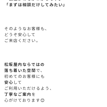
「まずは相談だけしてみたい」
そのようなお客様も、
どうぞ安心して
ご来店ください。
松坂屋内ならではの
落ち着いた空間
で、
初めてのお客様にも
安心
して
ご利用いただけるよう、
丁寧なご案内
を
心がけております😊