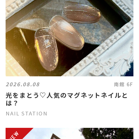
2026.08.08
南館 6F
光をまとう♡人気のマグネットネイルと
は？
NAIL STATION