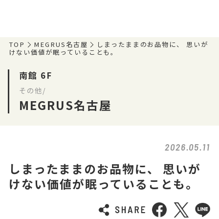
TOP
MEGRUS名古屋
しまったままのお品物に、 思いが
けない価値が眠っていることも。
南館 6F
その他/
MEGRUS名古屋
2026.05.11
しまったままのお品物に、 思いが
けない価値が眠っていることも。