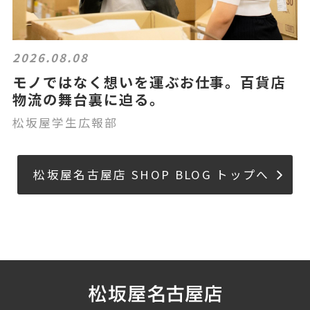
2026.08.08
モノではなく想いを運ぶお仕事。百貨店
物流の舞台裏に迫る。
松坂屋学生広報部
松坂屋名古屋店 SHOP BLOG トップへ