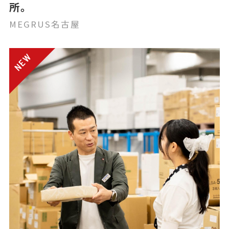
所。
MEGRUS名古屋