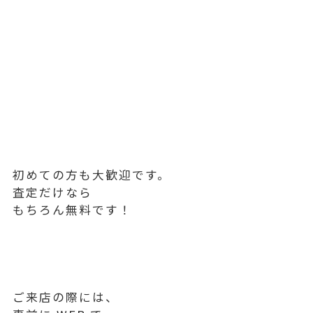
初めての方も大歓迎です。
査定だけなら
もちろん無料です！
ご来店の際には、