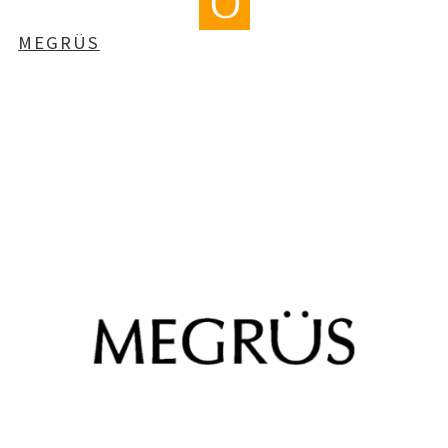
MEGRÜS