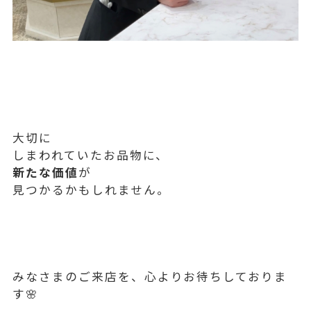
大切に
しまわれていたお品物に、
新たな価値
が
見つかるかもしれません。
みなさまのご来店を、心よりお待ちしておりま
す🌸