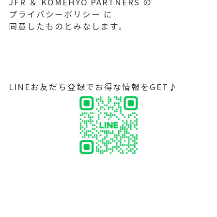
JFR ＆ KOMEHYO PARTNERS の
プライバシーポリシー に
同意したものとみなします。
LINEお友だち登録でお得な情報をGET♪