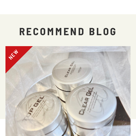
RECOMMEND BLOG