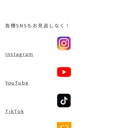
各種SNSもお見逃しなく！
Instagram
YouTube
TikTok