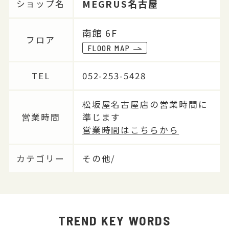
MEGRUS名古屋
ショップ名
南館 6F
フロア
FLOOR MAP
TEL
052-253-5428
松坂屋名古屋店の営業時間に
営業時間
準じます
営業時間はこちらから
カテゴリー
その他/
TREND KEY WORDS