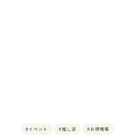
イベント
推し活
お得情報