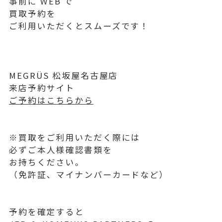
事前に WEB で
買取予約を
ご利用いただくとスムーズです！
MEGRÜS 松坂屋名古屋店
来店予約サイト
ご予約はこちらから
※買取をご利用いただく際には
必ずご本人様確認書類を
お持ちください。
（免許証、マイナンバーカードなど）
予約を確定すると