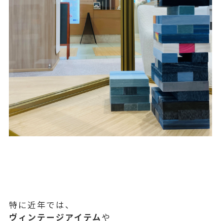
特に近年では、
ヴィンテージアイテム
や