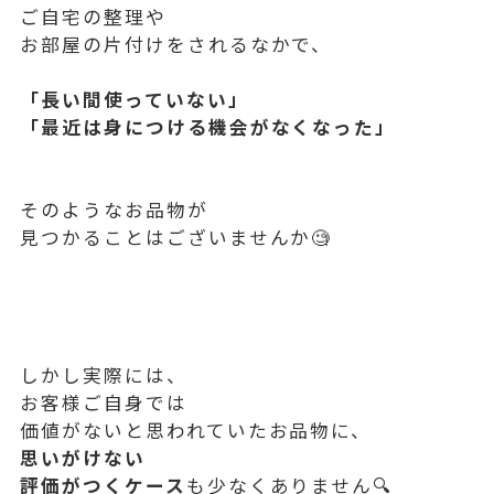
ご自宅の整理や
お部屋の片付けをされるなかで、
「長い間使っていない」
「最近は身につける機会がなくなった」
そのようなお品物が
見つかることはございませんか🧐
しかし実際には、
お客様ご自身では
価値がないと思われていたお品物に、
思いがけない
評価がつくケース
も少なくありません🔍