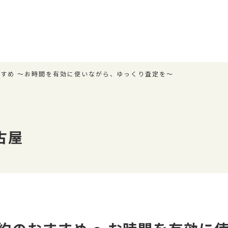
すめ ～お時間を有効に使いながら、ゆっくり査定を～
古屋