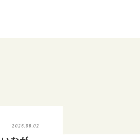
2026.06.02